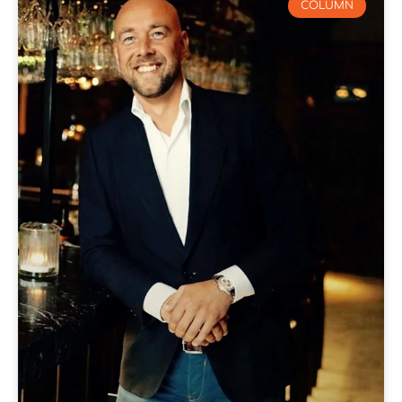
COLUMN