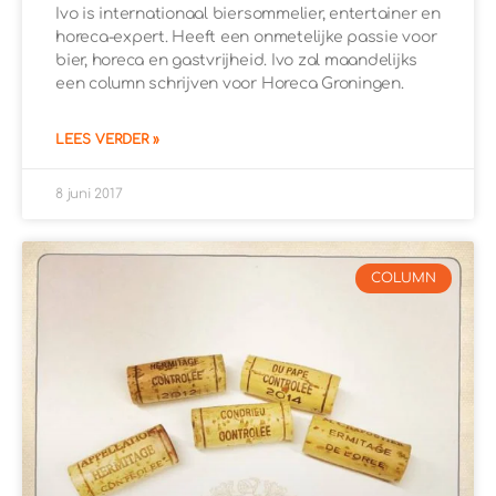
Ivo is internationaal biersommelier, entertainer en
horeca-expert. Heeft een onmetelijke passie voor
bier, horeca en gastvrijheid. Ivo zal maandelijks
een column schrijven voor Horeca Groningen.
LEES VERDER »
8 juni 2017
COLUMN