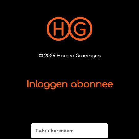
© 2026 Horeca Groningen
Inloggen abonnee