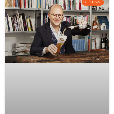
COLUMN