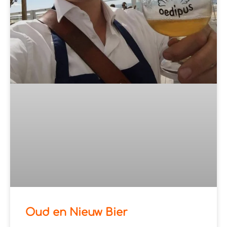
Oud en Nieuw Bier