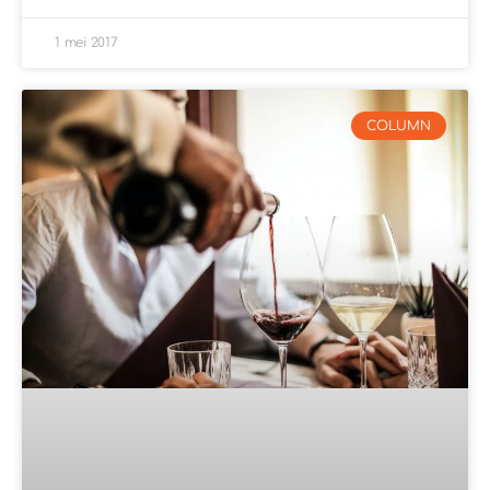
1 mei 2017
COLUMN