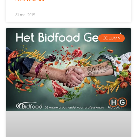
31 mei 2019
COLUMN