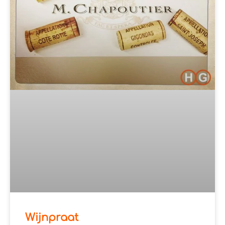
Wijnpraat