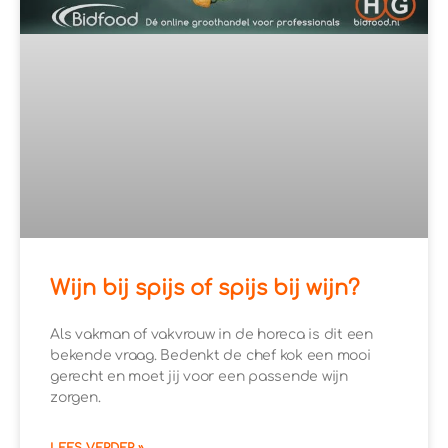
Wijn bij spijs of spijs bij wijn?
Als vakman of vakvrouw in de horeca is dit een
bekende vraag. Bedenkt de chef kok een mooi
gerecht en moet jij voor een passende wijn
zorgen.
LEES VERDER »