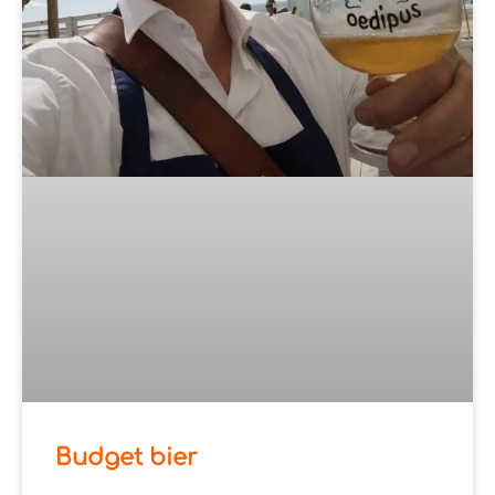
Budget bier