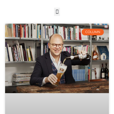
COLUMN