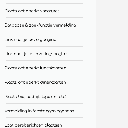
Plaats onbeperkt vacatures
Database & zoekfunctie vermelding
Link naar je bezorgpagina
Link naar je reserveringspagina
Plaats onbeperkt lunchkaarten
Plaats onbeperkt dinerkaarten
Plaats bio, bedrijfslogo en foto's
Vermelding in feestdagen agenda's
Laat persberichten plaatsen