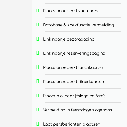
Plaats onbeperkt vacatures
Database & zoekfunctie vermelding
Link naar je bezorgpagina
Link naar je reserveringspagina
Plaats onbeperkt lunchkaarten
Plaats onbeperkt dinerkaarten
Plaats bio, bedrijfslogo en foto's
Vermelding in feestdagen agenda's
Laat persberichten plaatsen