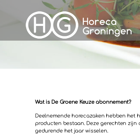
Wat is De Groene Keuze abonnement?
Deelnemende horecazaken hebben het hel
producten bestaan. Deze gerechten zijn o
gedurende het jaar wisselen.