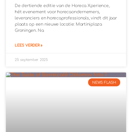
De dertiende editie van de Horeca Xperience,
hét evenement voor horecaondernemers,
leveranciers en horecaprofessionals, vindt dit jaar
plaats op een nieuwe locatie: Martiniplaza
Groningen. Na
LEES VERDER »
25 september 2025
NEWS FLASH