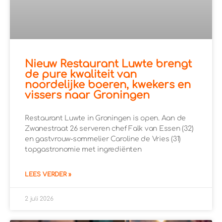
Nieuw Restaurant Luwte brengt
de pure kwaliteit van
noordelijke boeren, kwekers en
vissers naar Groningen
Restaurant Luwte in Groningen is open. Aan de
Zwanestraat 26 serveren chef Falk van Essen (32)
en gastvrouw-sommelier Caroline de Vries (31)
topgastronomie met ingrediënten
LEES VERDER »
2 juli 2026