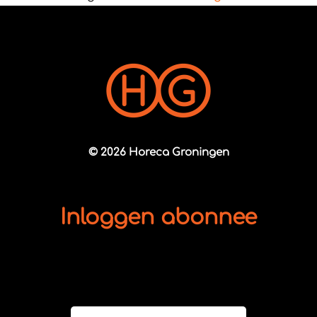
© 2026 Horeca Groningen
Inloggen abonnee