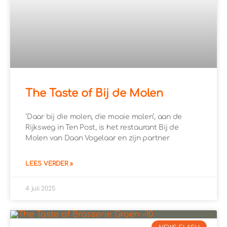
The Taste of Bij de Molen
‘Daar bij die molen, die mooie molen’, aan de
Rijksweg in Ten Post, is het restaurant Bij de
Molen van Daan Vogelaar en zijn partner
LEES VERDER »
4 juli 2025