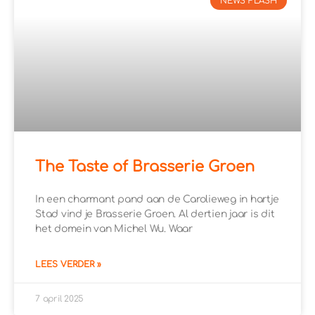
NEWS FLASH
The Taste of Brasserie Groen
In een charmant pand aan de Carolieweg in hartje
Stad vind je Brasserie Groen. Al dertien jaar is dit
het domein van Michel Wu. Waar
LEES VERDER »
7 april 2025