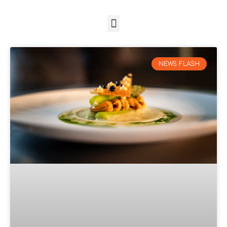
NEWS FLASH