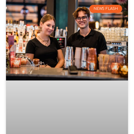
NEWS FLASH