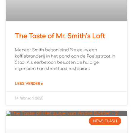
The Taste of Mr. Smith’s Loft
Meneer Smith begon eind 19e eeuw een
koffiebranderij in het pand aan de Poelestraat in
Stad. Als eerbetoon besloten de huidige
eigenaren hun streetfood restaurant
LEES VERDER »
14 februari 2025
NEWS FLASH