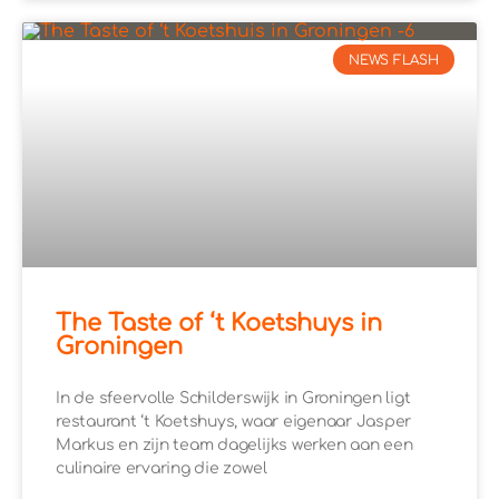
NEWS FLASH
The Taste of ‘t Koetshuys in
Groningen
In de sfeervolle Schilderswijk in Groningen ligt
restaurant ‘t Koetshuys, waar eigenaar Jasper
Markus en zijn team dagelijks werken aan een
culinaire ervaring die zowel