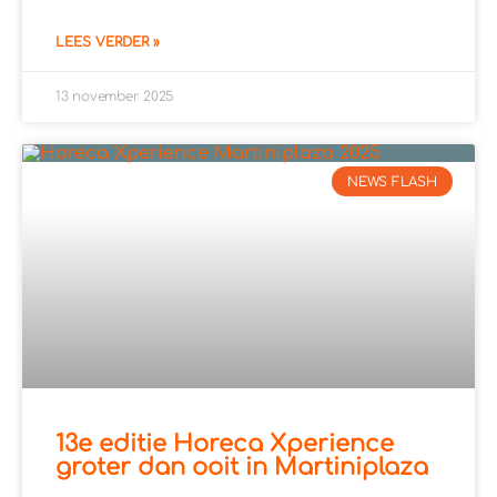
LEES VERDER »
13 november 2025
NEWS FLASH
13e editie Horeca Xperience
groter dan ooit in Martiniplaza