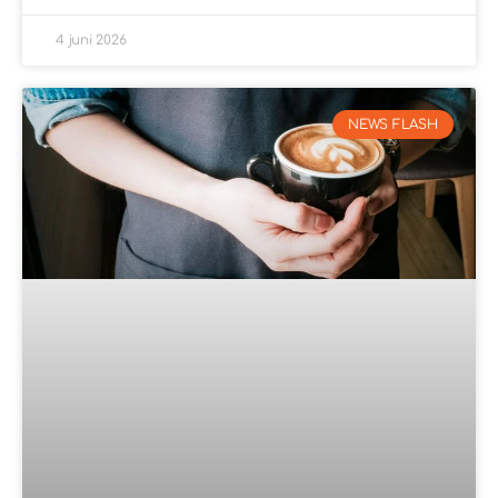
4 juni 2026
NEWS FLASH