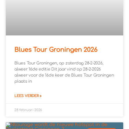
Blues Tour Groningen 2026
Blues Tour Groningen, op zaterdag 28-2-2026,
alweer 16de editie Dit jaar vind op 28-2-2026
alweer voor de 16de keer de Blues Tour Groningen
plaats in
LEES VERDER »
28 februari 2026