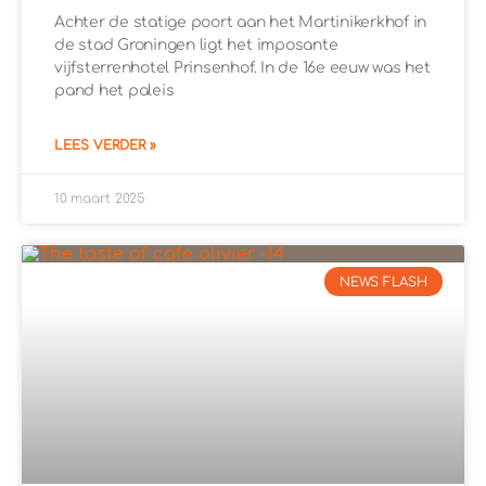
Achter de statige poort aan het Martinikerkhof in
de stad Groningen ligt het imposante
vijfsterrenhotel Prinsenhof. In de 16e eeuw was het
pand het paleis
LEES VERDER »
10 maart 2025
NEWS FLASH