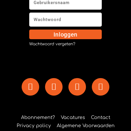
Inloggen
Wachtwoord vergeten?
Abonnement?
Vacatures
Contact
Privacy policy
Algemene Voorwaarden