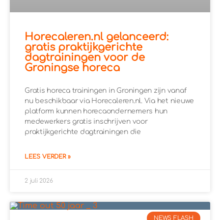
Horecaleren.nl gelanceerd:
gratis praktijkgerichte
dagtrainingen voor de
Groningse horeca
Gratis horeca trainingen in Groningen zijn vanaf
nu beschikbaar via Horecaleren.nl. Via het nieuwe
platform kunnen horecaondernemers hun
medewerkers gratis inschrijven voor
praktijkgerichte dagtrainingen die
LEES VERDER »
2 juli 2026
NEWS FLASH