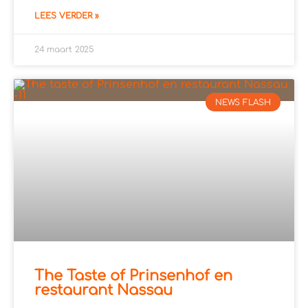
LEES VERDER »
24 maart 2025
NEWS FLASH
The Taste of Prinsenhof en
restaurant Nassau