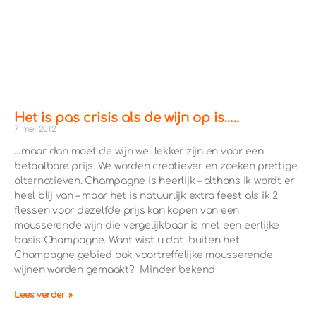
Het is pas crisis als de wijn op is…..
7 mei 2012
…maar dan moet de wijn wel lekker zijn en voor een
betaalbare prijs. We worden creatiever en zoeken prettige
alternatieven. Champagne is heerlijk – althans ik wordt er
heel blij van – maar het is natuurlijk extra feest als ik 2
flessen voor dezelfde prijs kan kopen van een
mousserende wijn die vergelijkbaar is met een eerlijke
basis Champagne. Want wist u dat buiten het
Champagne gebied ook voortreffelijke mousserende
wijnen worden gemaakt? Minder bekend
Lees verder »