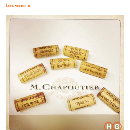
Lees verder »