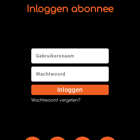
Inloggen abonnee
Inloggen
Wachtwoord vergeten?