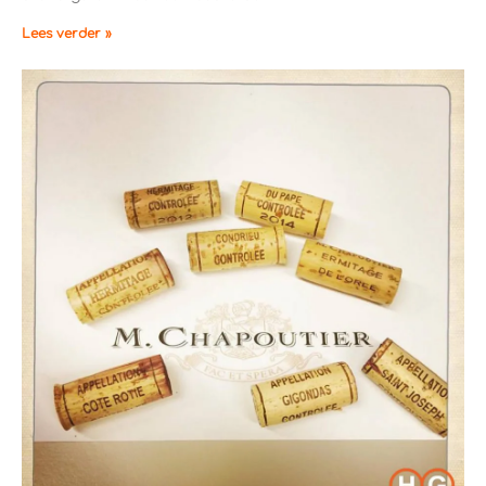
Lees verder »