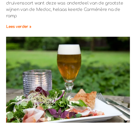
druivensoort want deze was onderdeel van de grootste
wijnen van de Medoc, helaas keerde Carménère na de
ramp
Lees verder »