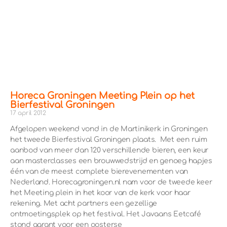
Horeca Groningen Meeting Plein op het
Bierfestival Groningen
17 april 2012
Afgelopen weekend vond in de Martinikerk in Groningen
het tweede Bierfestival Groningen plaats. Met een ruim
aanbod van meer dan 120 verschillende bieren, een keur
aan masterclasses een brouwwedstrijd en genoeg hapjes
één van de meest complete bierevenementen van
Nederland. Horecagroningen.nl nam voor de tweede keer
het Meeting plein in het koor van de kerk voor haar
rekening. Met acht partners een gezellige
ontmoetingsplek op het festival. Het Javaans Eetcafé
stond garant voor een oosterse