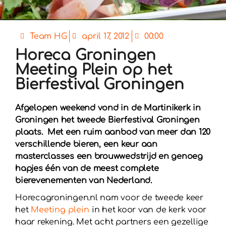
Team HG
april 17, 2012
00:00
Horeca Groningen
Meeting Plein op het
Bierfestival Groningen
Afgelopen weekend vond in de Martinikerk in
Groningen het tweede Bierfestival Groningen
plaats. Met een ruim aanbod van meer dan 120
verschillende bieren, een keur aan
masterclasses een brouwwedstrijd en genoeg
hapjes één van de meest complete
bierevenementen van Nederland.
Horecagroningen.nl nam voor de tweede keer
het
Meeting plein
in het koor van de kerk voor
haar rekening. Met acht partners een gezellige