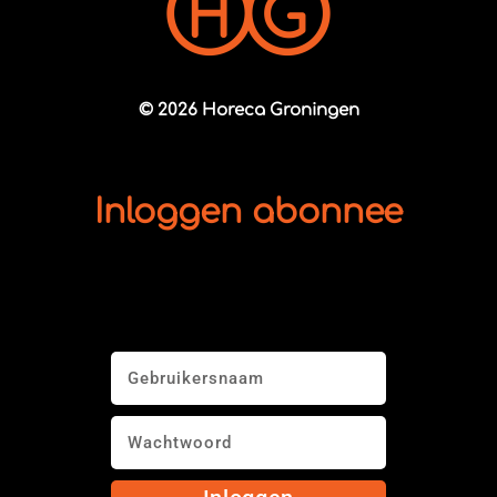
© 2026 Horeca Groningen
Inloggen abonnee