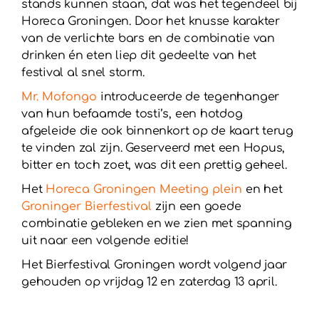
stands kunnen staan, dat was het tegendeel bij
Horeca Groningen. Door het knusse karakter
van de verlichte bars en de combinatie van
drinken én eten liep dit gedeelte van het
festival al snel storm.
Mr. Mofongo
introduceerde de tegenhanger
van hun befaamde tosti’s, een hotdog
afgeleide die ook binnenkort op de kaart terug
te vinden zal zijn. Geserveerd met een Hopus,
bitter en toch zoet, was dit een prettig geheel.
Het
Horeca Groningen Meeting plein
en het
Groninger Bierfestival
zijn een goede
combinatie gebleken en we zien met spanning
uit naar een volgende editie!
Het Bierfestival Groningen wordt volgend jaar
gehouden op vrijdag 12 en zaterdag 13 april.