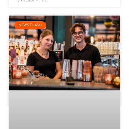
2 juli 2026
12:58
NEWS FLASH