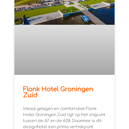
Flonk Hotel Groningen
Zuid
Ideaal gelegen en comfortabel Flonk
Hotel Groningen Zuid ligt op het snijpunt
tussen de A7 en de A28. Daarmee is dit
designhotel een prima vertrekpunt