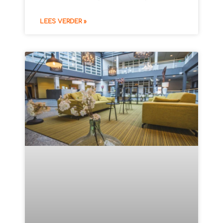
LEES VERDER »