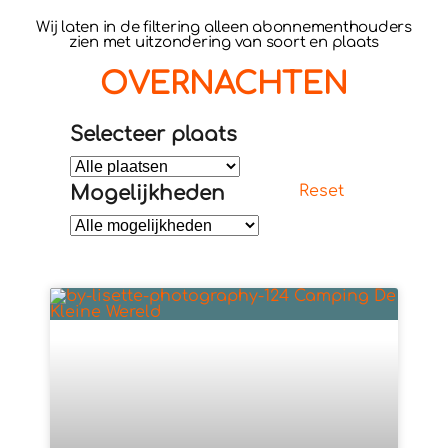
Wij laten in de filtering alleen abonnementhouders
zien met uitzondering van soort en plaats
OVERNACHTEN
Selecteer plaats
Mogelijkheden
Reset