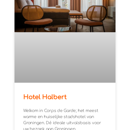
Hotel Halbert
Welkom in Corps de Garde; het meest
warme en huiselijke stadshotel van
Groningen. Dé ideale uitvalsbasis voor
uw bezoek aan Groningen.