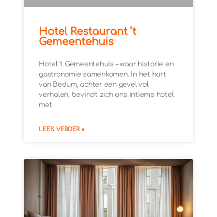
Hotel Restaurant ’t
Gemeentehuis
Hotel ’t Gemeentehuis – waar historie en
gastronomie samenkomen. In het hart
van Bedum, achter een gevel vol
verhalen, bevindt zich ons intieme hotel
met
LEES VERDER »