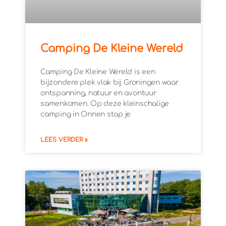
Camping De Kleine Wereld
Camping De Kleine Wereld is een
bijzondere plek vlak bij Groningen waar
ontspanning, natuur en avontuur
samenkomen. Op deze kleinschalige
camping in Onnen stap je
LEES VERDER »