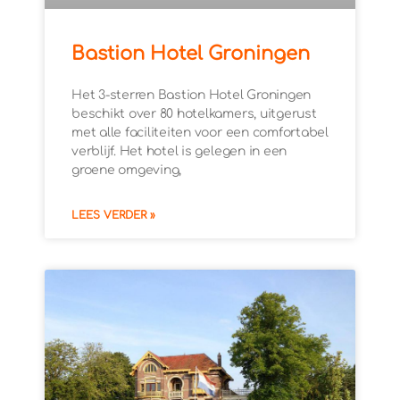
Bastion Hotel Groningen
Het 3-sterren Bastion Hotel Groningen
beschikt over 80 hotelkamers, uitgerust
met alle faciliteiten voor een comfortabel
verblijf. Het hotel is gelegen in een
groene omgeving,
LEES VERDER »