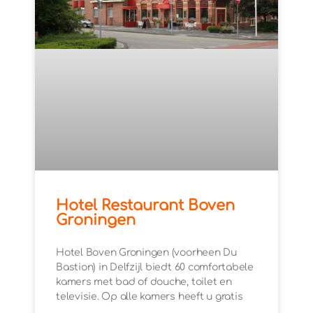
Hotel Restaurant Boven
Groningen
Hotel Boven Groningen (voorheen Du
Bastion) in Delfzijl biedt 60 comfortabele
kamers met bad of douche, toilet en
televisie. Op alle kamers heeft u gratis