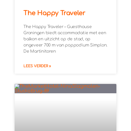
The Happy Traveler
The Happy Traveler – Guesthouse
Groningen biedt accommodatie met een
balkon en uitzicht op de stad, op
ongeveer 700 m van poppodium Simplon.
De Martinitoren
LEES VERDER »