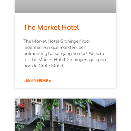
The Market Hotel
The Market Hotel GroningenVoor
iedereen van alle markten, een
ontmoeting tussen jong en oud. Welkom
bij The Market Hotel Groningen, gelegen
aan de Grote Markt
LEES VERDER »