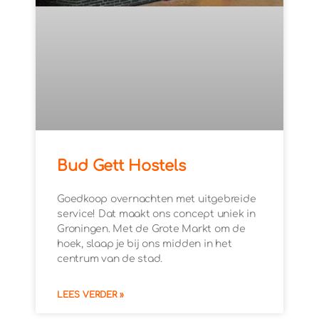
Bud Gett Hostels
Goedkoop overnachten met uitgebreide
service! Dat maakt ons concept uniek in
Groningen. Met de Grote Markt om de
hoek, slaap je bij ons midden in het
centrum van de stad.
LEES VERDER »