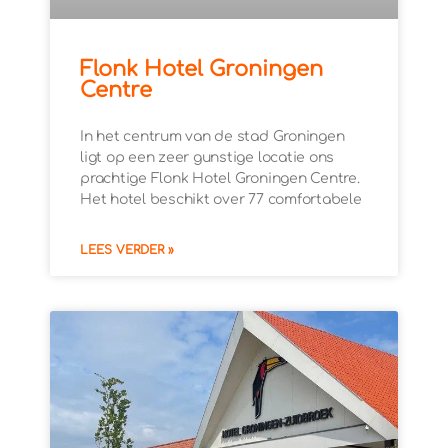
Flonk Hotel Groningen
Centre
In het centrum van de stad Groningen
ligt op een zeer gunstige locatie ons
prachtige Flonk Hotel Groningen Centre.
Het hotel beschikt over 77 comfortabele
LEES VERDER »