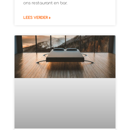
ons restaurant en bar.
LEES VERDER »