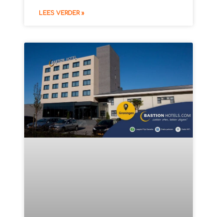
LEES VERDER »