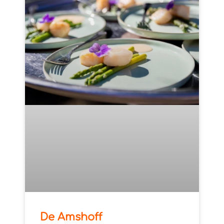
De Amshoff