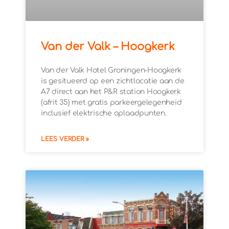
Van der Valk – Hoogkerk
Van der Valk Hotel Groningen-Hoogkerk
is gesitueerd op een zichtlocatie aan de
A7 direct aan het P&R station Hoogkerk
(afrit 35) met gratis parkeergelegenheid
inclusief elektrische oplaadpunten.
LEES VERDER »