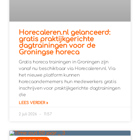
Horecaleren.nl gelanceerd:
gratis praktijkgerichte
dagtrainingen voor de
Groningse horeca
Gratis horeca trainingen in Groningen zijn
vanaf nu beschikbaar via Horecaleren.nl. Via
het nieuwe platform kunnen
horecaondernemers hun medewerkers gratis
inschrijven voor praktijkgerichte dagtrainingen
die
LEES VERDER »
2 juli 2026
11:57