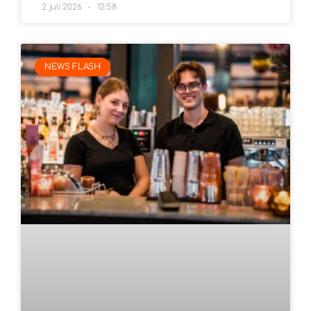
2 juli 2026
12:58
NEWS FLASH