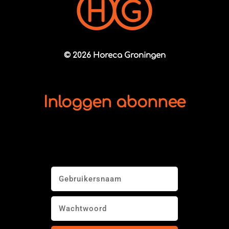
© 2026 Horeca Groningen
Inloggen abonnee