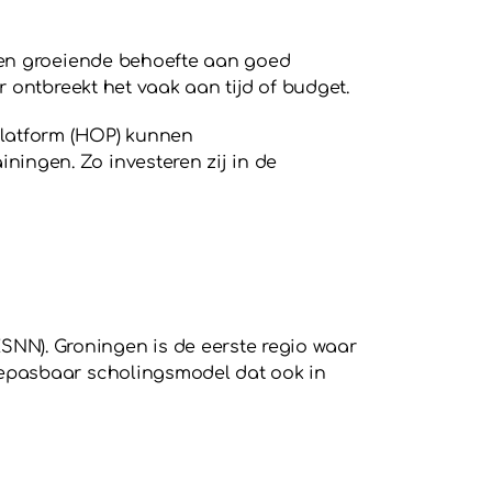
 een groeiende behoefte aan goed
 ontbreekt het vaak aan tijd of budget.
Platform (HOP) kunnen
ingen. Zo investeren zij in de
SNN). Groningen is de eerste regio waar
oepasbaar scholingsmodel dat ook in