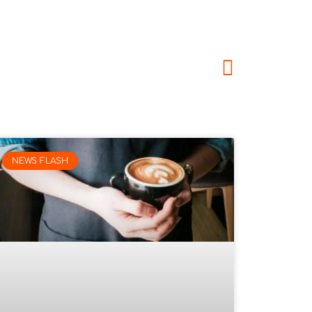
NEWS FLASH