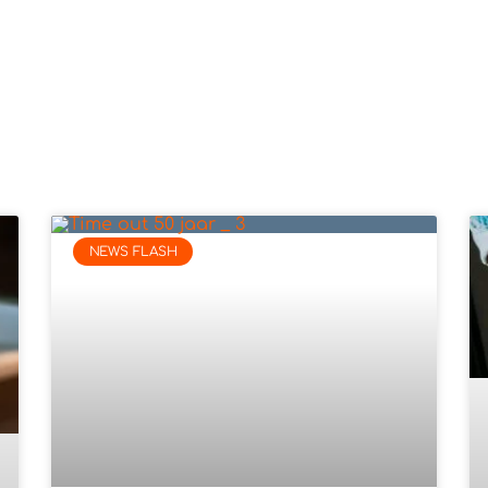
NEWS FLASH