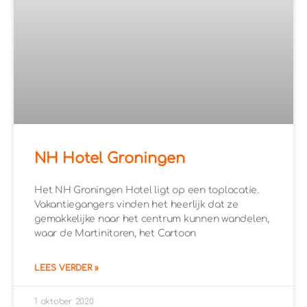
NH Hotel Groningen
Het NH Groningen Hotel ligt op een toplocatie.
Vakantiegangers vinden het heerlijk dat ze
gemakkelijke naar het centrum kunnen wandelen,
waar de Martinitoren, het Cartoon
LEES VERDER »
1 oktober 2020