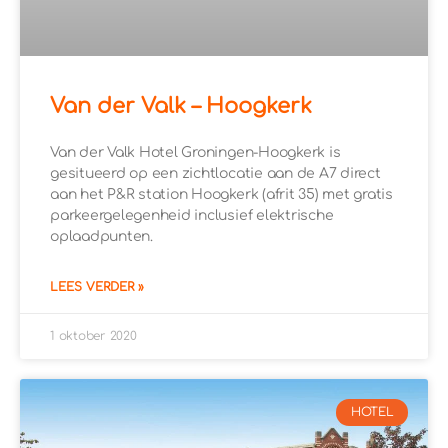
Van der Valk – Hoogkerk
Van der Valk Hotel Groningen-Hoogkerk is
gesitueerd op een zichtlocatie aan de A7 direct
aan het P&R station Hoogkerk (afrit 35) met gratis
parkeergelegenheid inclusief elektrische
oplaadpunten.
LEES VERDER »
1 oktober 2020
HOTEL