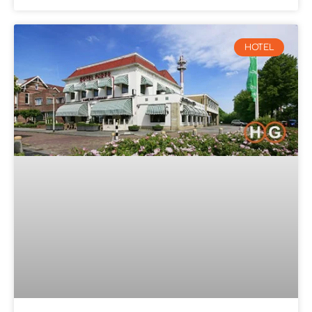
HOTEL