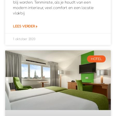
blij worden. Tenminste, als je houdt van een
modern interieur, veel comfort en een locatie
vlakbij
LEES VERDER »
1 oktober 2020
HOTEL