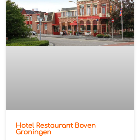
Hotel Restaurant Boven
Groningen