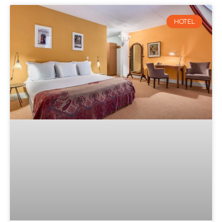
HOTEL