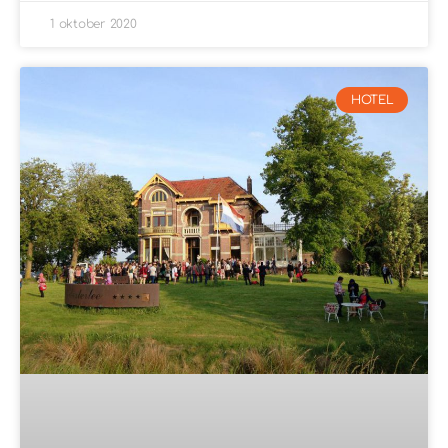
1 oktober 2020
HOTEL