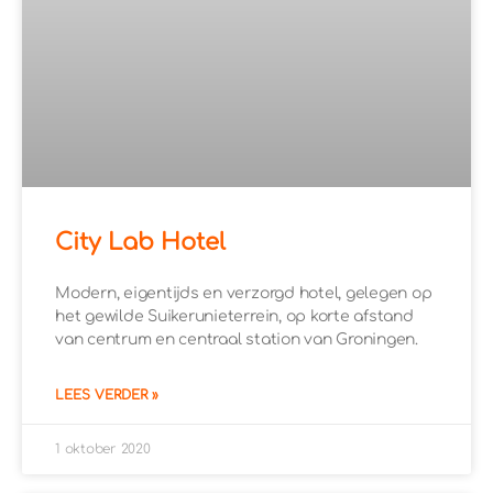
City Lab Hotel
Modern, eigentijds en verzorgd hotel, gelegen op
het gewilde Suikerunieterrein, op korte afstand
van centrum en centraal station van Groningen.
LEES VERDER »
1 oktober 2020