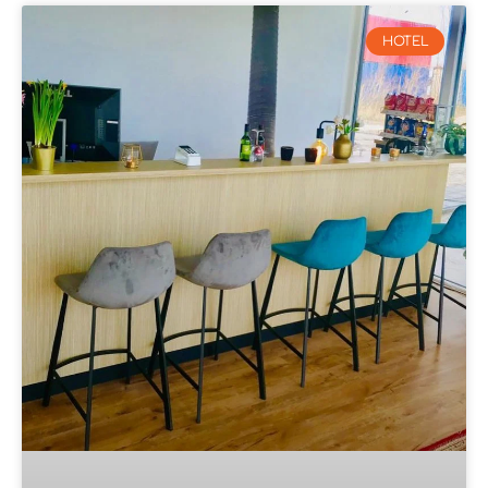
HOTEL