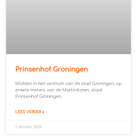
Prinsenhof Groningen
Midden in het centrum van de stad Groningen, op
enkele meters van de Martinitoren, staat
Prinsenhof Groningen.
LEES VERDER »
1 oktober 2020