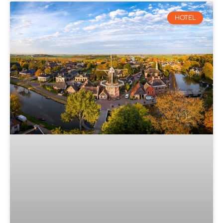
HOTEL