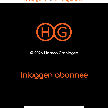
© 2026 Horeca Groningen
Inloggen abonnee