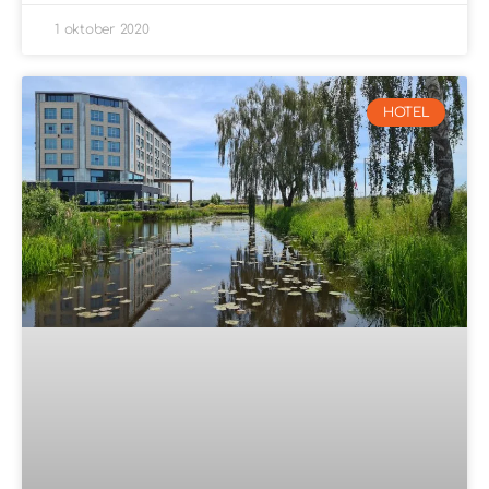
1 oktober 2020
HOTEL