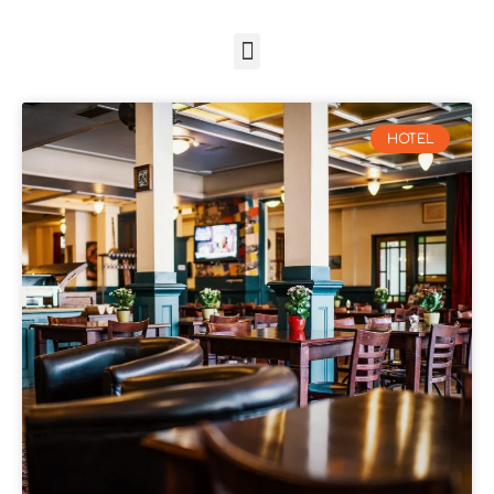
HOTEL