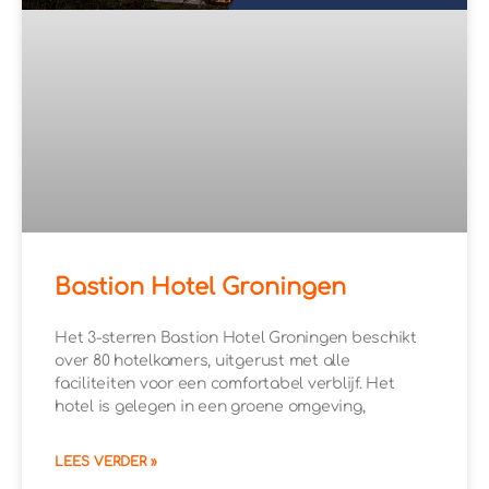
Bastion Hotel Groningen
Het 3-sterren Bastion Hotel Groningen beschikt
over 80 hotelkamers, uitgerust met alle
faciliteiten voor een comfortabel verblijf. Het
hotel is gelegen in een groene omgeving,
LEES VERDER »