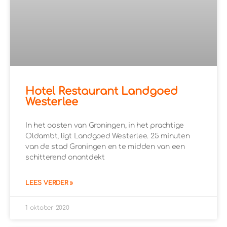
Hotel Restaurant Landgoed
Westerlee
In het oosten van Groningen, in het prachtige
Oldambt, ligt Landgoed Westerlee. 25 minuten
van de stad Groningen en te midden van een
schitterend onontdekt
LEES VERDER »
1 oktober 2020