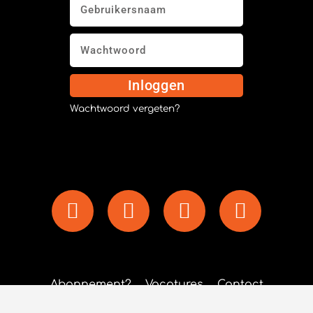
Inloggen
Wachtwoord vergeten?
Abonnement?
Vacatures
Contact
Privacy policy
Algemene Voorwaarden