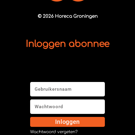
© 2026 Horeca Groningen
Inloggen abonnee
Inloggen
Wachtwoord vergeten?