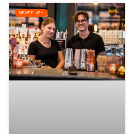
NEWS FLASH