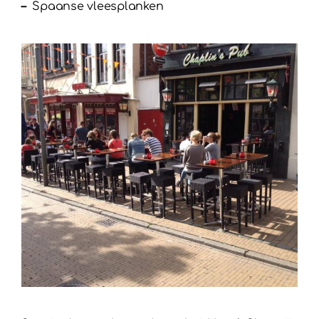
–
Spaanse vleesplanken