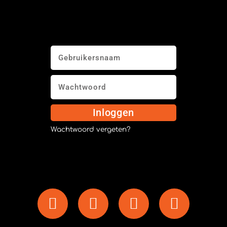
Inloggen
Wachtwoord vergeten?