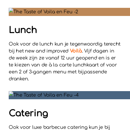
Lunch
Ook voor de lunch kun je tegenwoordig terecht
bij het new and improved
Voilà
. Vijf dagen in
de week zijn ze vanaf 12 uur geopend en is er
te kiezen van de à la carte lunchkaart of voor
een 2 of 3-gangen menu met bijpassende
dranken.
Catering
Ook voor luxe barbecue catering kun je bij