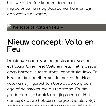
hoe we hetzelfde kunnen doen met
ingrediënten en nóg duurzamer kunnen zijn
dan wat we al waren.’
Nieuw concept: Voila en
Feu
De nieuwe naam van het restaurant van het
echtpaar Over heet Voilà en Feu. ‘Het is beslist
geen barbecue restaurant’, benadrukt Jitka. En
Feu (on fire), heeft ermee te maken dat Hans
veel van zijn gerechten bereidt op de green
egg of de smoker die buiten staan. En die
producten zijn hoofdzakelijk groenten. ‘Het
concept dat we hebben neergezet is als volgt: