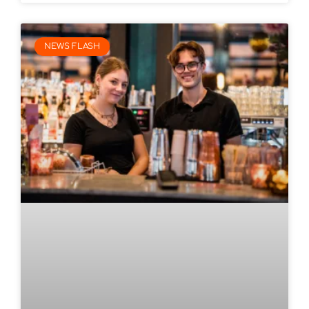
NEWS FLASH