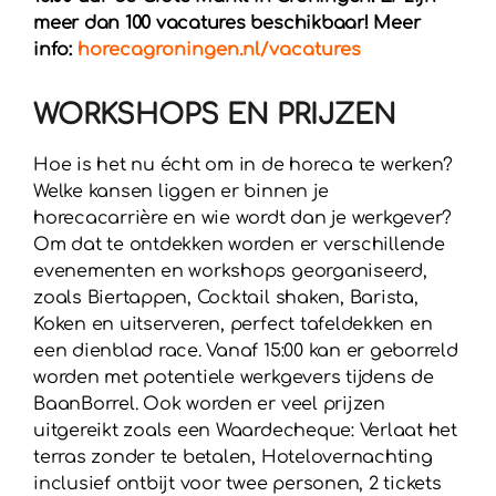
meer dan 100 vacatures beschikbaar! Meer
info:
horecagroningen.nl/vacatures
WORKSHOPS EN PRIJZEN
Hoe is het nu écht om in de horeca te werken?
Welke kansen liggen er binnen je
horecacarrière en wie wordt dan je werkgever?
Om dat te ontdekken worden er verschillende
evenementen en workshops georganiseerd,
zoals Biertappen, Cocktail shaken, Barista,
Koken en uitserveren, perfect tafeldekken en
een dienblad race. Vanaf 15:00 kan er geborreld
worden met potentiele werkgevers tijdens de
BaanBorrel. Ook worden er veel prijzen
uitgereikt zoals een Waardecheque: Verlaat het
terras zonder te betalen, Hotelovernachting
inclusief ontbijt voor twee personen, 2 tickets