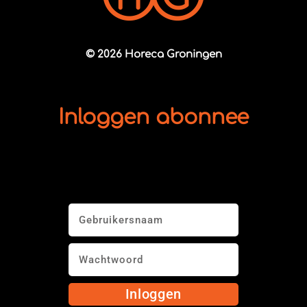
© 2026 Horeca Groningen
Inloggen abonnee
Inloggen