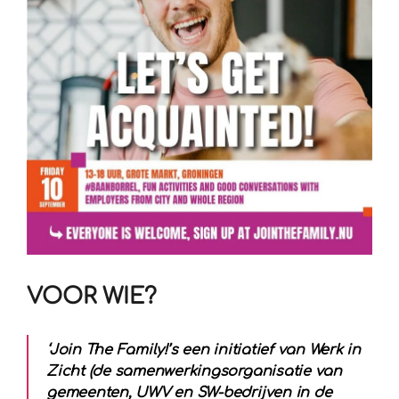
VOOR WIE?
‘Join The Family!’s een initiatief van Werk in
Zicht (de samenwerkingsorganisatie van
gemeenten, UWV en SW-bedrijven in de