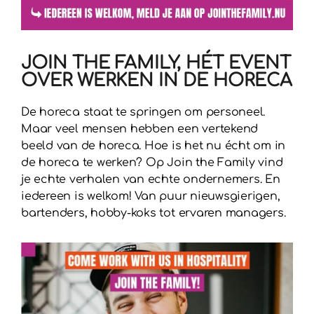
JOIN THE FAMILY, HÉT EVENT
OVER WERKEN IN DE HORECA
De horeca staat te springen om personeel.
Maar veel mensen hebben een vertekend
beeld van de horeca. Hoe is het nu écht om in
de horeca te werken? Op Join the Family vind
je echte verhalen van echte ondernemers. En
iedereen is welkom! Van puur nieuwsgierigen,
bartenders, hobby-koks tot ervaren managers.