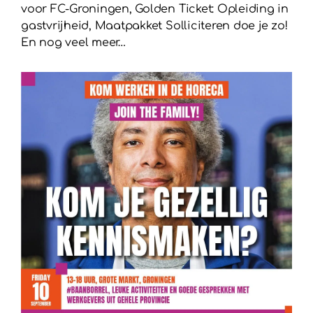
voor FC-Groningen, Golden Ticket: Opleiding in
gastvrijheid, Maatpakket Solliciteren doe je zo!
En nog veel meer…