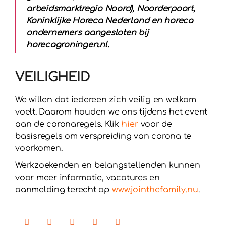
arbeidsmarktregio Noord), Noorderpoort,
Koninklijke Horeca Nederland en horeca
ondernemers aangesloten bij
horecagroningen.nl.
VEILIGHEID
We willen dat iedereen zich veilig en welkom
voelt. Daarom houden we ons tijdens het event
aan de coronaregels. Klik
hier
voor de
basisregels om verspreiding van corona te
voorkomen.
Werkzoekenden en belangstellenden kunnen
voor meer informatie, vacatures en
aanmelding terecht op
www.jointhefamily.nu
.