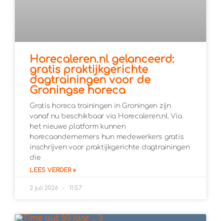
Horecaleren.nl gelanceerd:
gratis praktijkgerichte
dagtrainingen voor de
Groningse horeca
Gratis horeca trainingen in Groningen zijn
vanaf nu beschikbaar via Horecaleren.nl. Via
het nieuwe platform kunnen
horecaondernemers hun medewerkers gratis
inschrijven voor praktijkgerichte dagtrainingen
die
LEES VERDER »
2 juli 2026
11:57