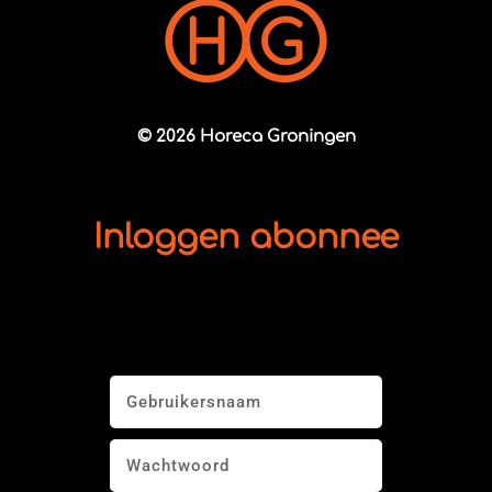
© 2026 Horeca Groningen
Inloggen abonnee