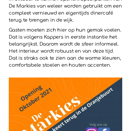
De Markies van weleer worden gebruikt om een
compleet vernieuwd en eigentijds dinercafé
terug te brengen in de wijk.
Gasten moeten zich hier op hun gemak voelen.
Dat is volgens Kappers in eerste instantie het
belangrijkst. Daarom wordt de sfeer informeel.
Het interieur wordt robuust en van deze tijd.
Dat is straks ook te zien aan de warme kleuren,
comfortabele stoelen en houten accenten.