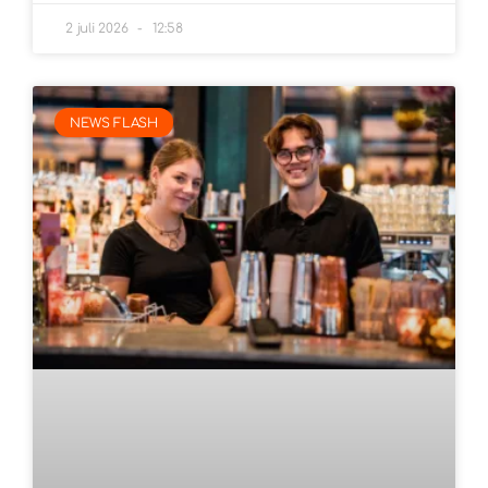
2 juli 2026
12:58
NEWS FLASH