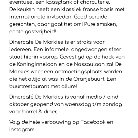
eventueel een kaasplank of charcuterie.
De keuken heeft een klassiek franse basis met
internationale invloeden. Goed bereide
gerechten, daar gaat het om! Pure smaken,
echte gastvrijheid!
Dinercafé De Markies is er straks voor
iedereen. Een informele, ongedwongen sfeer
staat hierin voorop. Gevestigd op de hoek van
de Koninginnelaan en de Nassaulaan zal De
Markies weer een ontmoetingsplaats worden
die het altijd al was in de Oranjebuurt. Een
buurtrestaurant met allure!
Dinercafé De Markies is vanaf medio / eind
oktober geopend van woensdag t/m zondag
voor borrel & diner.
Volg de hele verbouwing op Facebook en
Instagram.