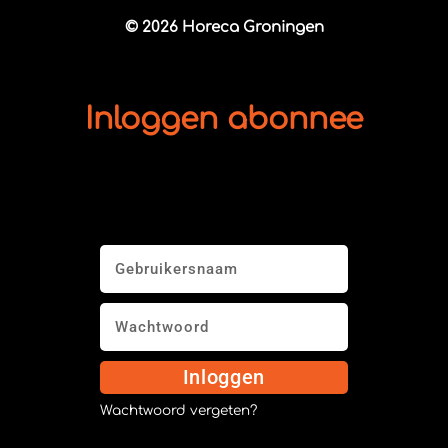
© 2026 Horeca Groningen
Inloggen abonnee
Inloggen
Wachtwoord vergeten?