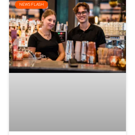
NEWS FLASH