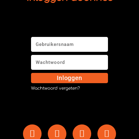
Inloggen
Wachtwoord vergeten?