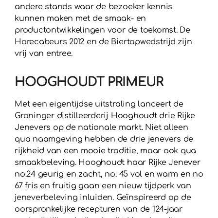
andere stands waar de bezoeker kennis
kunnen maken met de smaak- en
productontwikkelingen voor de toekomst. De
Horecabeurs 2012 en de Biertapwedstrijd zijn
vrij van entree.
HOOGHOUDT PRIMEUR
Met een eigentijdse uitstraling lanceert de
Groninger distilleerderij Hooghoudt drie Rijke
Jenevers op de nationale markt. Niet alleen
qua naamgeving hebben de drie jenevers de
rijkheid van een mooie traditie, maar ook qua
smaakbeleving. Hooghoudt haar Rijke Jenever
no.24 geurig en zacht, no. 45 vol en warm en no
67 fris en fruitig gaan een nieuw tijdperk van
jeneverbeleving inluiden. Geïnspireerd op de
oorspronkelijke recepturen van de 124-jaar