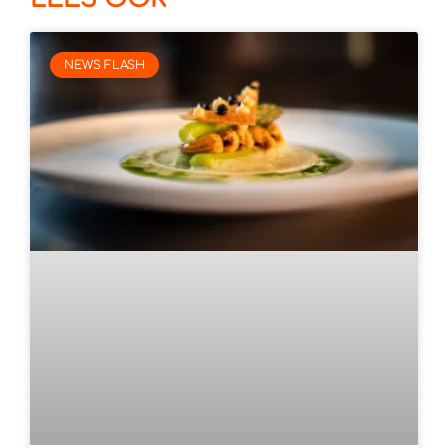
NEWS FLASH