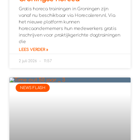
Gratis horeca trainingen in Groningen zijn
vanaf nu beschikbaar via Horecaleren.nl. Via
het nieuwe platform kunnen
horecaondernemers hun medewerkers gratis
inschrijven voor praktijkgerichte dagtrainingen
die
LEES VERDER »
2 juli 2026
11:57
NEWS FLASH