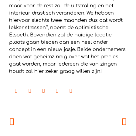
maar voor de rest zal de uitstraling en het
interieur drastisch veranderen. We hebben
hiervoor slechts twee maanden dus dat wordt
lekker stressen.”, noemt de optimistische
Elsbeth. Bovendien zal de huidige locatie
plaats gaan bieden aan een heel ander
concept in een nieuw jasje. Beide ondernemers
doen wat geheimzinnig over wat het precies
gaat worden, maar iedereen die van zingen
houdt zal hier zeker graag willen zijn!