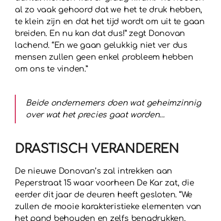
al zo vaak gehoord dat we het te druk hebben,
te klein zijn en dat het tijd wordt om uit te gaan
breiden. En nu kan dat dus!” zegt Donovan
lachend. “En we gaan gelukkig niet ver dus
mensen zullen geen enkel probleem hebben
om ons te vinden.”
Beide ondernemers doen wat geheimzinnig
over wat het precies gaat worden…
DRASTISCH VERANDEREN
De nieuwe Donovan’s zal intrekken aan
Peperstraat 15 waar voorheen De Kar zat, die
eerder dit jaar de deuren heeft gesloten. “We
zullen de mooie karakteristieke elementen van
het pand behouden en zelfs benadrukken,