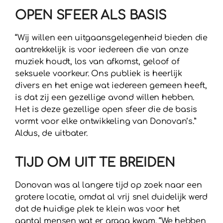
OPEN SFEER ALS BASIS
“Wij willen een uitgaansgelegenheid bieden die
aantrekkelijk is voor iedereen die van onze
muziek houdt, los van afkomst, geloof of
seksuele voorkeur. Ons publiek is heerlijk
divers en het enige wat iedereen gemeen heeft,
is dat zij een gezellige avond willen hebben.
Het is deze gezellige open sfeer die de basis
vormt voor elke ontwikkeling van Donovan’s.”
Aldus, de uitbater.
TIJD OM UIT TE BREIDEN
Donovan was al langere tijd op zoek naar een
grotere locatie, omdat al vrij snel duidelijk werd
dat de huidige plek te klein was voor het
aantal mensen wat er graag kwam. “We hebben