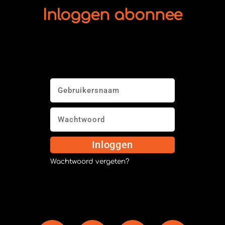
Inloggen abonnee
Inloggen
Wachtwoord vergeten?