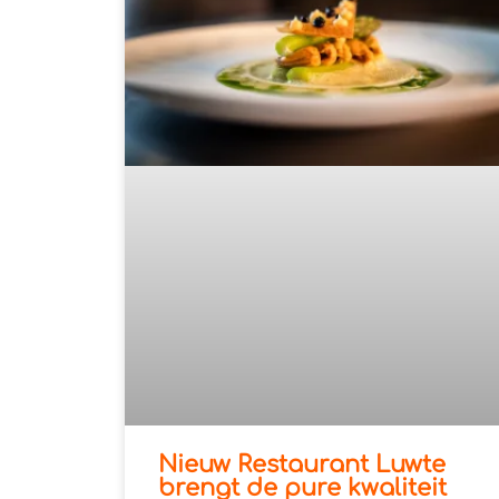
Nieuw Restaurant Luwte
brengt de pure kwaliteit