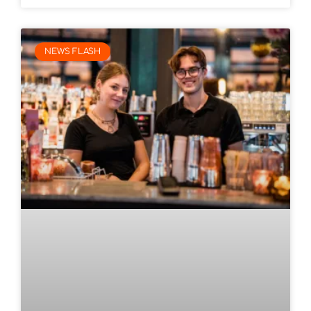
NEWS FLASH