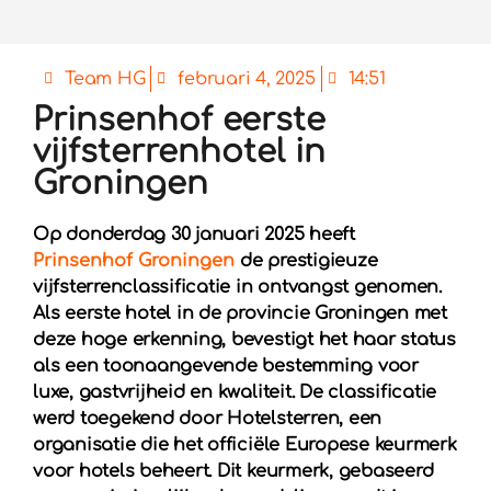
Team HG
februari 4, 2025
14:51
Prinsenhof eerste
vijfsterrenhotel in
Groningen
Op donderdag 30 januari 2025 heeft
Prinsenhof Groningen
de prestigieuze
vijfsterrenclassificatie in ontvangst genomen.
Als eerste hotel in de provincie Groningen met
deze hoge erkenning, bevestigt het haar status
als een toonaangevende bestemming voor
luxe, gastvrijheid en kwaliteit. De classificatie
werd toegekend door Hotelsterren, een
organisatie die het officiële Europese keurmerk
voor hotels beheert. Dit keurmerk, gebaseerd