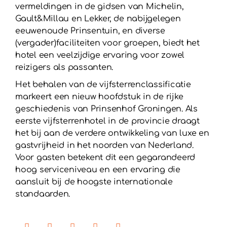
vermeldingen in de gidsen van Michelin,
Gault&Millau en Lekker, de nabijgelegen
eeuwenoude Prinsentuin, en diverse
(vergader)faciliteiten voor groepen, biedt het
hotel een veelzijdige ervaring voor zowel
reizigers als passanten.
Het behalen van de vijfsterrenclassificatie
markeert een nieuw hoofdstuk in de rijke
geschiedenis van Prinsenhof Groningen. Als
eerste vijfsterrenhotel in de provincie draagt
het bij aan de verdere ontwikkeling van luxe en
gastvrijheid in het noorden van Nederland.
Voor gasten betekent dit een gegarandeerd
hoog serviceniveau en een ervaring die
aansluit bij de hoogste internationale
standaarden.