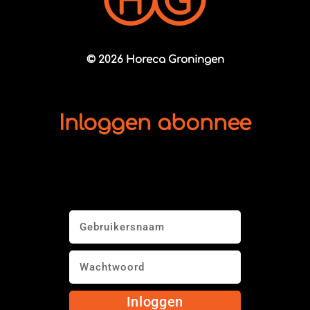
© 2026 Horeca Groningen
Inloggen abonnee
Inloggen