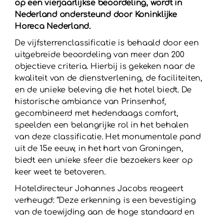
op een vierjaarlijkse beoordeling, wordt in
Nederland ondersteund door Koninklijke
Horeca Nederland.
De vijfsterrenclassificatie is behaald door een
uitgebreide beoordeling van meer dan 200
objectieve criteria. Hierbij is gekeken naar de
kwaliteit van de dienstverlening, de faciliteiten,
en de unieke beleving die het hotel biedt. De
historische ambiance van Prinsenhof,
gecombineerd met hedendaags comfort,
speelden een belangrijke rol in het behalen
van deze classificatie. Het monumentale pand
uit de 15e eeuw, in het hart van Groningen,
biedt een unieke sfeer die bezoekers keer op
keer weet te betoveren.
Hoteldirecteur Johannes Jacobs reageert
verheugd: “Deze erkenning is een bevestiging
van de toewijding aan de hoge standaard en