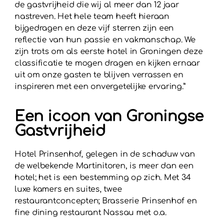
de gastvrijheid die wij al meer dan 12 jaar
nastreven. Het hele team heeft hieraan
bijgedragen en deze vijf sterren zijn een
reflectie van hun passie en vakmanschap. We
zijn trots om als eerste hotel in Groningen deze
classificatie te mogen dragen en kijken ernaar
uit om onze gasten te blijven verrassen en
inspireren met een onvergetelijke ervaring.”
Een icoon van Groningse
Gastvrijheid
Hotel Prinsenhof, gelegen in de schaduw van
de welbekende Martinitoren, is meer dan een
hotel; het is een bestemming op zich. Met 34
luxe kamers en suites, twee
restaurantconcepten; Brasserie Prinsenhof en
fine dining restaurant Nassau met o.a.