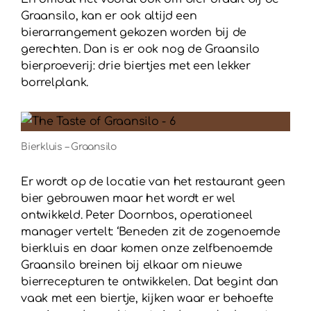
Graansilo, kan er ook altijd een
bierarrangement gekozen worden bij de
gerechten. Dan is er ook nog de Graansilo
bierproeverij: drie biertjes met een lekker
borrelplank.
Bierkluis – Graansilo
Er wordt op de locatie van het restaurant geen
bier gebrouwen maar het wordt er wel
ontwikkeld. Peter Doornbos, operationeel
manager vertelt: ‘Beneden zit de zogenoemde
bierkluis en daar komen onze zelfbenoemde
Graansilo breinen bij elkaar om nieuwe
bierrecepturen te ontwikkelen. Dat begint dan
vaak met een biertje, kijken waar er behoefte