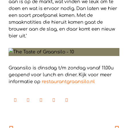
aan is op de markt, wat vinden we leuk om te
doen en wat is ervoor nodig. Dan laten we hier
een soort proefpanel komen. Met de
smaaknotities die hieruit komen gaat de
brouwer aan de slag, en daar komt een nieuw
bier uit.’
Graansilo is dinsdag t/m zondag vanaf 11.00u
geopend voor lunch en diner. Kijk voor meer
informatie op
restaurantgraansilo.nl