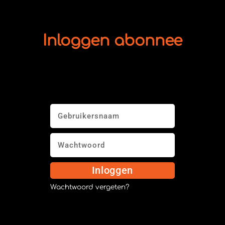
Inloggen abonnee
Inloggen
Wachtwoord vergeten?