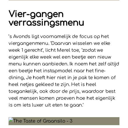
Vier-gangen
verrassingsmenu
’s Avonds ligt voornamelijk de focus op het
viergangenmenu. ‘Daarvan wisselen we elke
week 1 gerecht’, licht Merel toe, ‘zodat we
eigenlijk elke week wel een beetje een nieuw
menu kunnen aanbieden. Ik noem het zelf altijd
een beetje het instapmodel naar het fine-
dining, Je hoeft hier niet in je pak te komen of
heel netjes gekleed te zijn. Het is heel
toegankelijk, ook door de prijs, waardoor best
veel mensen komen proeven hoe het eigenlijk
is om iets luxer uit eten te gaan.’