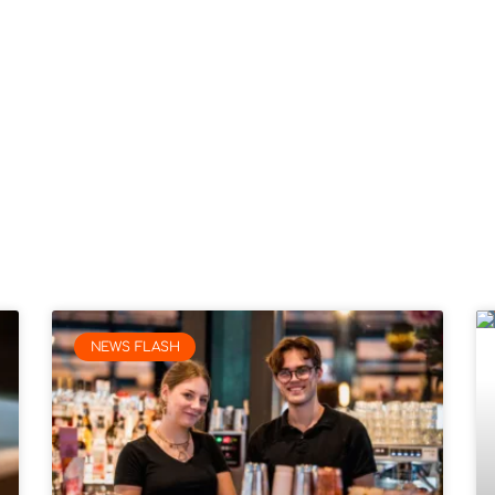
NEWS FLASH