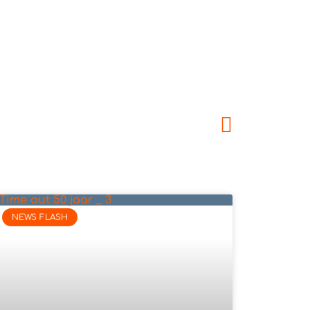
NEWS FLASH