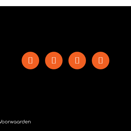
Voorwaarden