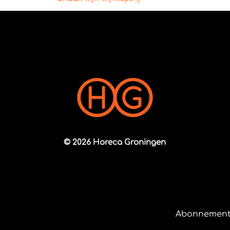
© 2026 Horeca Groningen
Abonnement