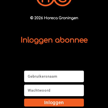
© 2026 Horeca Groningen
Inloggen abonnee
Inloggen