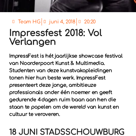
Team HG
juni 4, 2018
20:20
Impressfest 2018: Vol
Verlangen
ImpressFest is hét jaarlijkse showcase festival
van Noorderpoort Kunst & Multimedia.
Studenten van deze kunstvakopleidingen
tonen hier hun beste werk. ImpressFest
presenteert deze jonge, ambitieuze
professionals onder één noemer en geeft
gedurende 4 dagen ruim baan aan hen die
staan te popelen om de wereld van kunst en
cultuur te veroveren.
18 JUNI STADSSCHOUWBURG