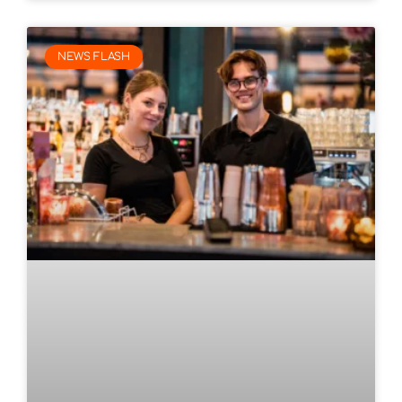
NEWS FLASH