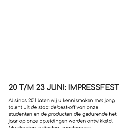
20 T/M 23 JUNI: IMPRESSFEST
Al sinds 2011 laten wij u kennismaken met jong
talent uit de stad: de best-off van onze
studenten en de producten die gedurende het
jaar op onze opleidingen worden ontwikkeld.