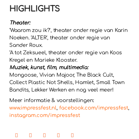
HIGHLIGHTS
Theater:
‘Waarom zou ik?’, theater onder regie van Karin
Noeken. ‘ALTER’, theater onder regie van
Sander Roux.
‘A tot Zeksueel, theater onder regie van Koos
Kregel en Marieke Klooster.
Muziek, kunst, film, multimedia:
Mongoose, Vivian Majoor, The Black Cult,
Collect Plastic Not Shells, Hamlet, Small Town
Bandits, Lekker Werken en nog veel meer!
Meer informatie & voorstellingen:
www.impressfest.nl
,
facebook.com/impressfest
,
instagram.com/impressfest