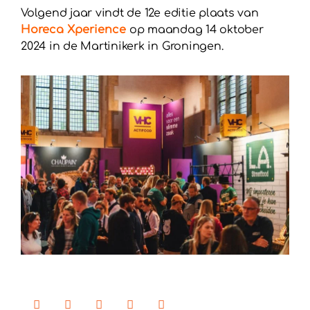
Volgend jaar vindt de 12e editie plaats van
Horeca Xperienc
e
op maandag 14 oktober
2024 in de Martinikerk in Groningen.