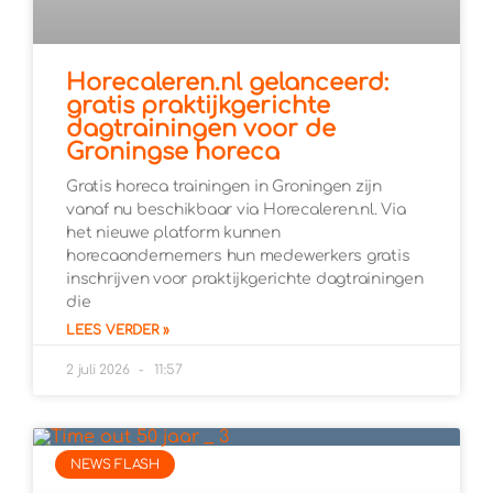
Horecaleren.nl gelanceerd:
gratis praktijkgerichte
dagtrainingen voor de
Groningse horeca
Gratis horeca trainingen in Groningen zijn
vanaf nu beschikbaar via Horecaleren.nl. Via
het nieuwe platform kunnen
horecaondernemers hun medewerkers gratis
inschrijven voor praktijkgerichte dagtrainingen
die
LEES VERDER »
2 juli 2026
11:57
NEWS FLASH