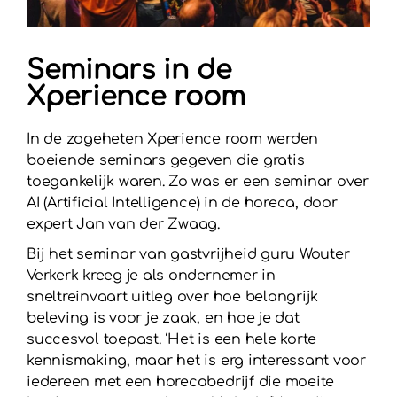
Seminars in de
Xperience room
In de zogeheten Xperience room werden
boeiende seminars gegeven die gratis
toegankelijk waren. Zo was er een seminar over
AI (Artificial Intelligence) in de horeca, door
expert Jan van der Zwaag.
Bij het seminar van gastvrijheid guru Wouter
Verkerk kreeg je als ondernemer in
sneltreinvaart uitleg over hoe belangrijk
beleving is voor je zaak, en hoe je dat
succesvol toepast. ‘Het is een hele korte
kennismaking, maar het is erg interessant voor
iedereen met een horecabedrijf die moeite