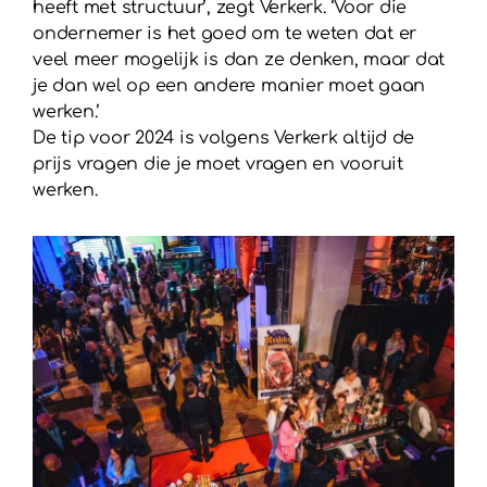
heeft met structuur’, zegt Verkerk. ‘Voor die
ondernemer is het goed om te weten dat er
veel meer mogelijk is dan ze denken, maar dat
je dan wel op een andere manier moet gaan
werken.’
De tip voor 2024 is volgens Verkerk altijd de
prijs vragen die je moet vragen en vooruit
werken.