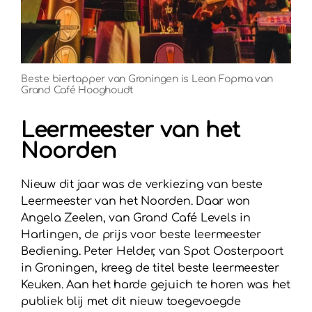
Beste biertapper van Groningen is Leon Fopma van
Grand Café Hooghoudt
Leermeester van het
Noorden
Nieuw dit jaar was de verkiezing van beste
Leermeester van het Noorden. Daar won
Angela Zeelen, van Grand Café Levels in
Harlingen, de prijs voor beste leermeester
Bediening. Peter Helder, van Spot Oosterpoort
in Groningen, kreeg de titel beste leermeester
Keuken. Aan het harde gejuich te horen was het
publiek blij met dit nieuw toegevoegde