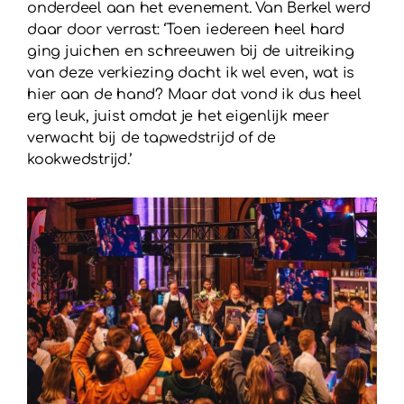
onderdeel aan het evenement. Van Berkel werd
daar door verrast: ‘Toen iedereen heel hard
ging juichen en schreeuwen bij de uitreiking
van deze verkiezing dacht ik wel even, wat is
hier aan de hand? Maar dat vond ik dus heel
erg leuk, juist omdat je het eigenlijk meer
verwacht bij de tapwedstrijd of de
kookwedstrijd.’