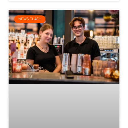
NEWS FLASH