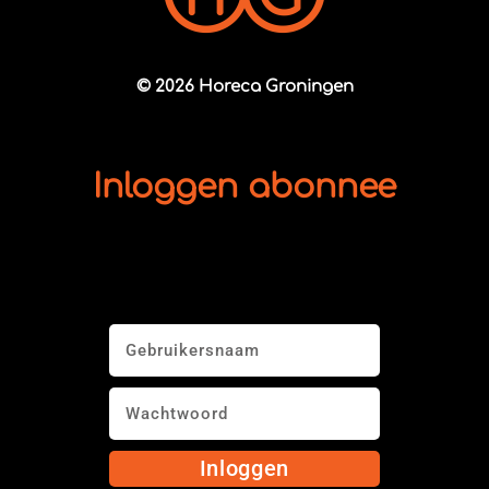
© 2026 Horeca Groningen
Inloggen abonnee
Inloggen