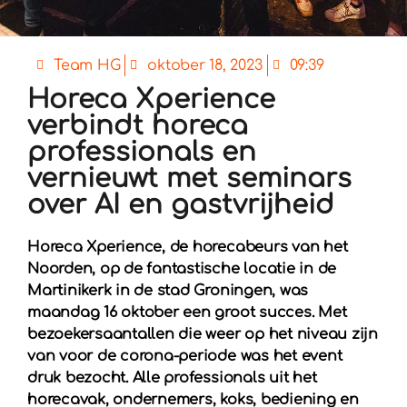
Team HG
oktober 18, 2023
09:39
Horeca Xperience
verbindt horeca
professionals en
vernieuwt met seminars
over AI en gastvrijheid
Horeca Xperience, de horecabeurs van het
Noorden, op de fantastische locatie in de
Martinikerk in de stad Groningen, was
maandag 16 oktober een groot succes. Met
bezoekersaantallen die weer op het niveau zijn
van voor de corona-periode was het event
druk bezocht. Alle professionals uit het
horecavak, ondernemers, koks, bediening en