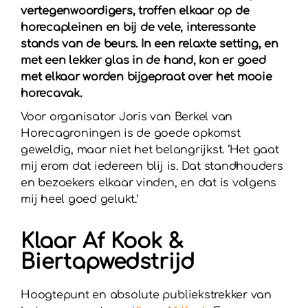
vertegenwoordigers, troffen elkaar op de
horecapleinen en bij de vele, interessante
stands van de beurs. In een relaxte setting, en
met een lekker glas in de hand, kon er goed
met elkaar worden bijgepraat over het mooie
horecavak.
Voor organisator Joris van Berkel van
Horecagroningen is de goede opkomst
geweldig, maar niet het belangrijkst. ‘Het gaat
mij erom dat iedereen blij is. Dat standhouders
en bezoekers elkaar vinden, en dat is volgens
mij heel goed gelukt.’
Klaar Af Kook &
Biertapwedstrijd
Hoogtepunt en absolute publiekstrekker van