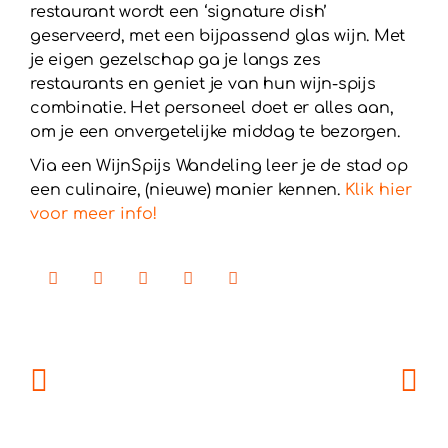
restaurant wordt een ‘signature dish’
geserveerd, met een bijpassend glas wijn. Met
je eigen gezelschap ga je langs zes
restaurants en geniet je van hun wijn-spijs
combinatie. Het personeel doet er alles aan,
om je een onvergetelijke middag te bezorgen.
Via een WijnSpijs Wandeling leer je de stad op
een culinaire, (nieuwe) manier kennen.
Klik hier
voor meer info!