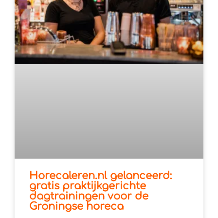
Horecaleren.nl gelanceerd:
gratis praktijkgerichte
dagtrainingen voor de
Groningse horeca