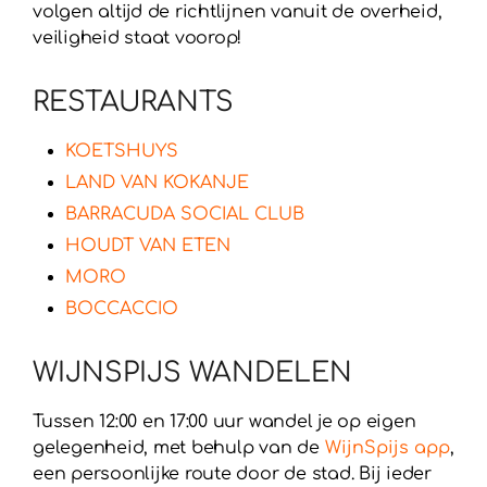
volgen altijd de richtlijnen vanuit de overheid,
veiligheid staat voorop!
RESTAURANTS
KOETSHUYS
LAND VAN KOKANJE
BARRACUDA SOCIAL CLUB
HOUDT VAN ETEN
MORO
BOCCACCIO
WIJNSPIJS WANDELEN
Tussen 12:00 en 17:00 uur wandel je op eigen
gelegenheid, met behulp van de
WijnSpijs app
,
een persoonlijke route door de stad. Bij ieder