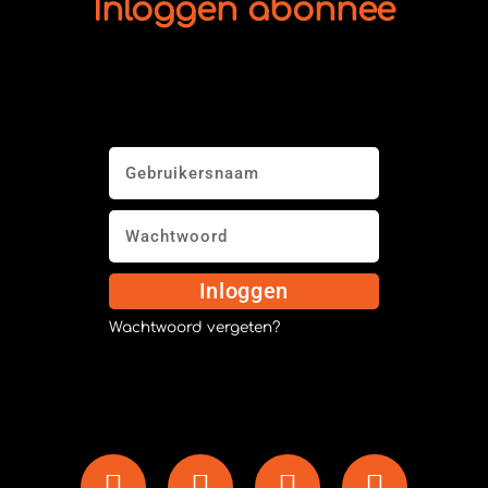
Inloggen abonnee
Inloggen
Wachtwoord vergeten?