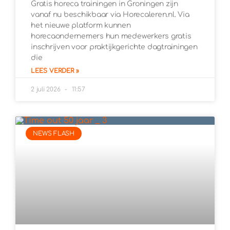
Gratis horeca trainingen in Groningen zijn
vanaf nu beschikbaar via Horecaleren.nl. Via
het nieuwe platform kunnen
horecaondernemers hun medewerkers gratis
inschrijven voor praktijkgerichte dagtrainingen
die
LEES VERDER »
2 juli 2026
11:57
NEWS FLASH