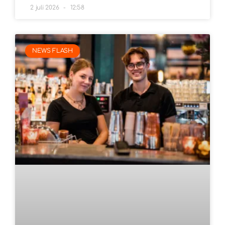
2 juli 2026
12:58
NEWS FLASH