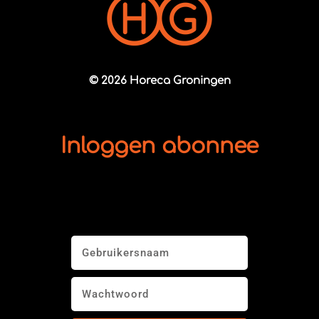
© 2026 Horeca Groningen
Inloggen abonnee