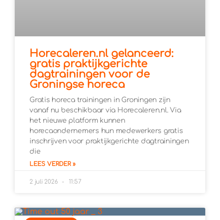
Horecaleren.nl gelanceerd:
gratis praktijkgerichte
dagtrainingen voor de
Groningse horeca
Gratis horeca trainingen in Groningen zijn
vanaf nu beschikbaar via Horecaleren.nl. Via
het nieuwe platform kunnen
horecaondernemers hun medewerkers gratis
inschrijven voor praktijkgerichte dagtrainingen
die
LEES VERDER »
2 juli 2026
11:57