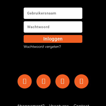
Inloggen
Wachtwoord vergeten?