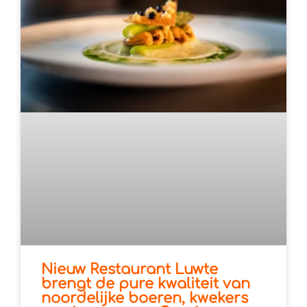
Nieuw Restaurant Luwte
brengt de pure kwaliteit van
noordelijke boeren, kwekers