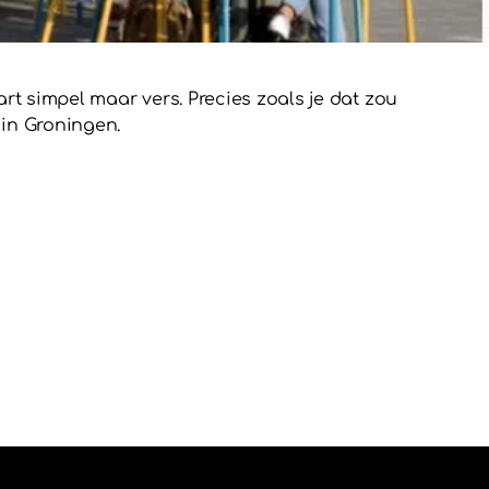
art simpel maar vers. Precies zoals je dat zou
 in Groningen.