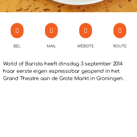
BEL
MAIL
WEBSITE
ROUTE
World of Barista heeft dinsdag 3 september 2014
haar eerste eigen espressobar geopend in het
Grand Theatre aan de Grote Markt in Groningen.