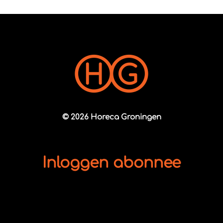
© 2026 Horeca Groningen
Inloggen abonnee