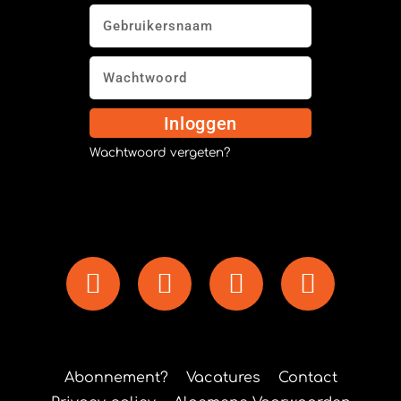
Inloggen
Wachtwoord vergeten?
Abonnement?
Vacatures
Contact