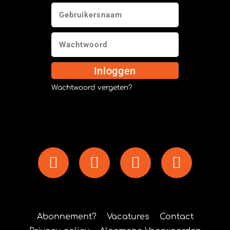
Inloggen
Wachtwoord vergeten?
Abonnement?
Vacatures
Contact