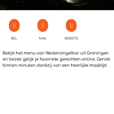
BEL
MAIL
WEBSITE
Bekijk het menu van Westersingelbar uit Groningen
en bestel gelijk je favoriete gerechten online. Geniet
binnen minuten dankzij van een heerlijke maaltijd.