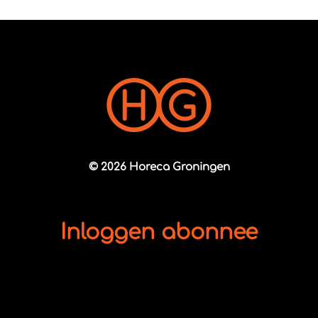
© 2026 Horeca Groningen
Inloggen abonnee