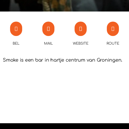
BEL
MAIL
WEBSITE
ROUTE
Smoke is een bar in hartje centrum van Groningen.