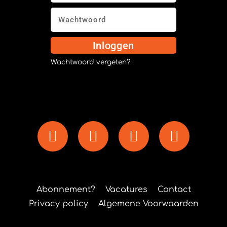
Inloggen
Wachtwoord vergeten?
Abonnement?
Vacatures
Contact
Privacy policy
Algemene Voorwaarden