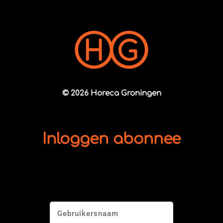
© 2026 Horeca Groningen
Inloggen abonnee