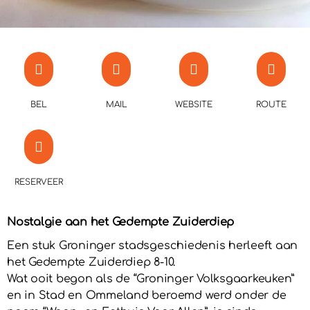
BEL
MAIL
WEBSITE
ROUTE
RESERVEER
Nostalgie aan het Gedempte Zuiderdiep
Een stuk Groninger stadsgeschiedenis herleeft aan
het Gedempte Zuiderdiep 8-10.
Wat ooit begon als de “Groninger Volksgaarkeuken”
en in Stad en Ommeland beroemd werd onder de