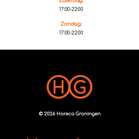
Zaterdag:
17:00-22:00
Zondag:
17:00-22:00
© 2026 Horeca Groningen