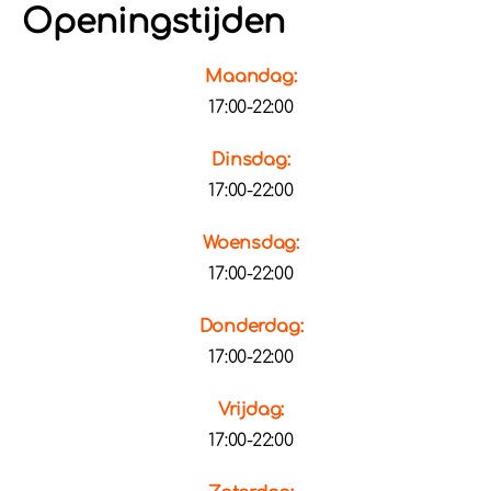
Openingstijden
Maandag:
17:00-22:00
Dinsdag:
17:00-22:00
Woensdag:
17:00-22:00
Donderdag:
17:00-22:00
Vrijdag:
17:00-22:00