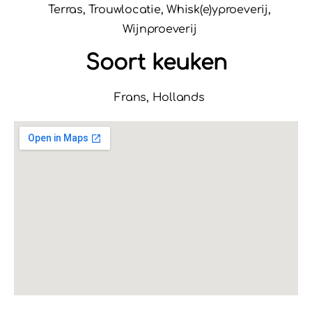
Terras, Trouwlocatie, Whisk(e)yproeverij,
Wijnproeverij
Soort keuken
Frans, Hollands