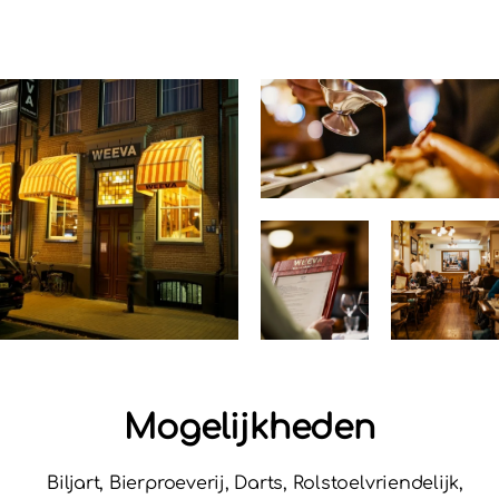
Mogelijkheden
Biljart, Bierproeverij, Darts, Rolstoelvriendelijk,