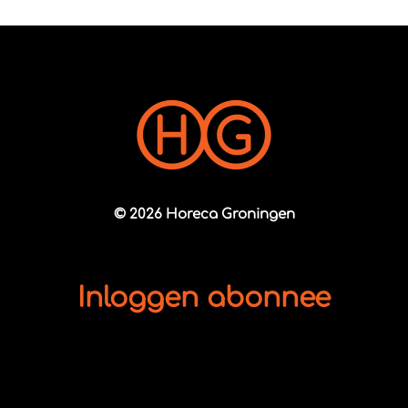
© 2026 Horeca Groningen
Inloggen abonnee