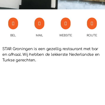
BEL
MAIL
WEBSITE
ROUTE
STAR Groningen is een gezellig restaurant met bar
en afhaal. Wij hebben de lekkerste Nederlandse en
Turkse gerechten.