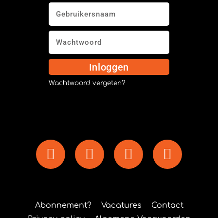
Inloggen
Wachtwoord vergeten?
Abonnement?
Vacatures
Contact