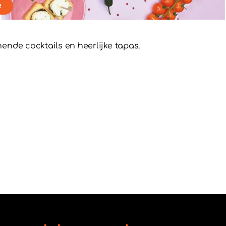
e
ende cocktails en heerlijke tapas.