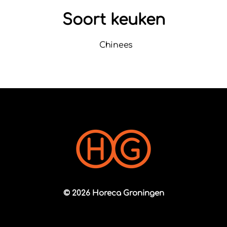
Soort keuken
Chinees
© 2026 Horeca Groningen