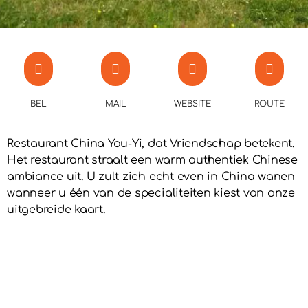
BEL
MAIL
WEBSITE
ROUTE
Restaurant China You-Yi, dat Vriendschap betekent.
Het restaurant straalt een warm authentiek Chinese
ambiance uit. U zult zich echt even in China wanen
wanneer u één van de specialiteiten kiest van onze
uitgebreide kaart.