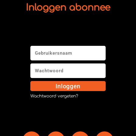
Inloggen abonnee
Inloggen
Wachtwoord vergeten?