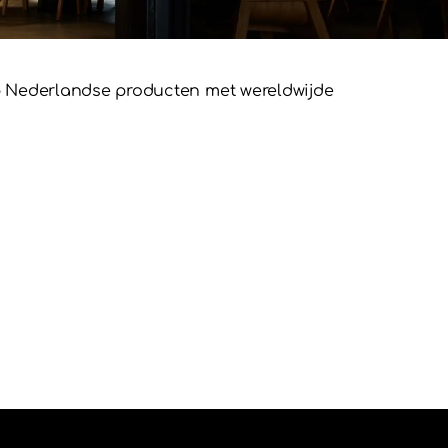
p Nederlandse producten met wereldwijde