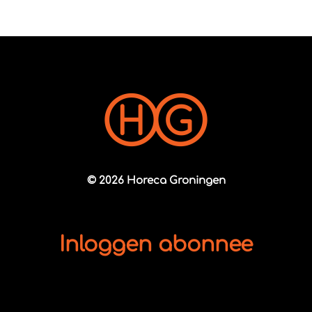
© 2026 Horeca Groningen
Inloggen abonnee