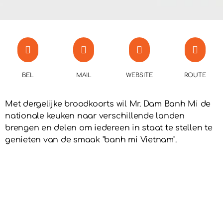
BEL
MAIL
WEBSITE
ROUTE
Met dergelijke broodkoorts wil Mr. Dam Banh Mi de
nationale keuken naar verschillende landen
brengen en delen om iedereen in staat te stellen te
genieten van de smaak "banh mi Vietnam".