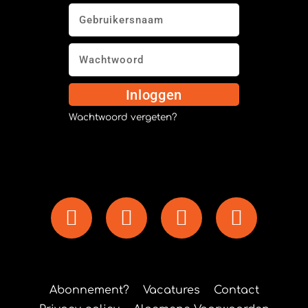
Inloggen
Wachtwoord vergeten?
Abonnement?
Vacatures
Contact