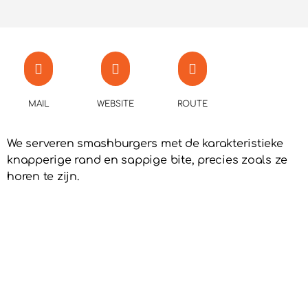
MAIL
WEBSITE
ROUTE
We serveren smashburgers met de karakteristieke
knapperige rand en sappige bite, precies zoals ze
horen te zijn.