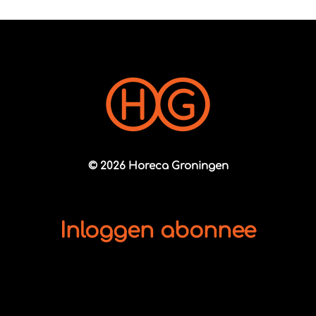
© 2026 Horeca Groningen
Inloggen abonnee