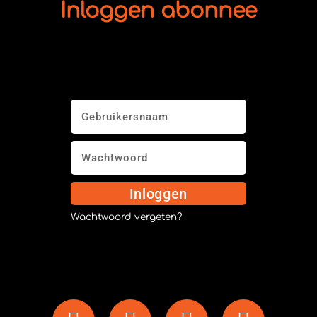
Inloggen abonnee
Inloggen
Wachtwoord vergeten?