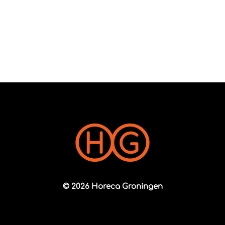
© 2026 Horeca Groningen