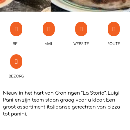
BEL
MAIL
WEBSITE
ROUTE
BEZORG
Nieuw in het hart van Groningen “La Storia”. Luigi
Pani en zijn team staan graag voor u klaar. Een
groot assortiment italiaanse gerechten van pizza
tot panini.