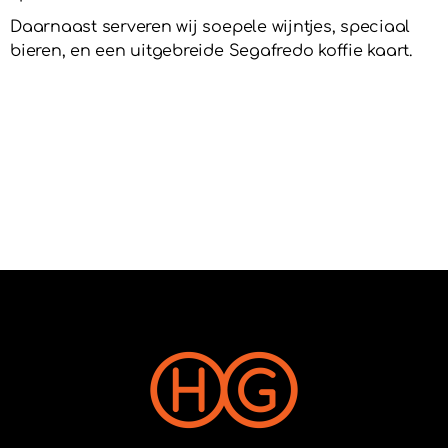
Daarnaast serveren wij soepele wijntjes, speciaal
bieren, en een uitgebreide Segafredo koffie kaart.