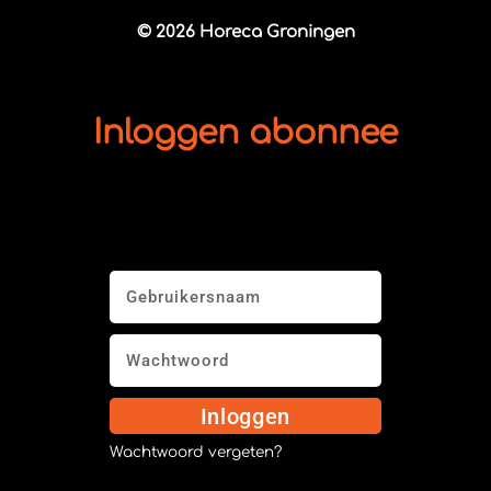
© 2026 Horeca Groningen
Inloggen abonnee
Inloggen
Wachtwoord vergeten?