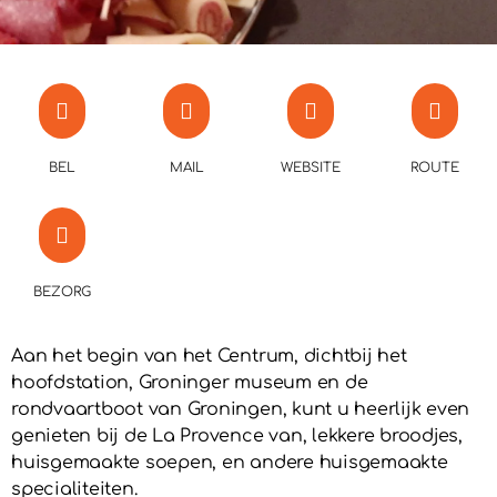
BEL
MAIL
WEBSITE
ROUTE
BEZORG
Aan het begin van het Centrum, dichtbij het
hoofdstation, Groninger museum en de
rondvaartboot van Groningen, kunt u heerlijk even
genieten bij de La Provence van, lekkere broodjes,
huisgemaakte soepen, en andere huisgemaakte
specialiteiten.