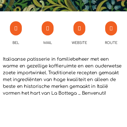
BEL
MAIL
WEBSITE
ROUTE
Italiaanse patisserie in familiebeheer met een
warme en gezellige koffieruimte en een ouderwetse
zoete importwinkel. Traditionele recepten gemaakt
met ingrediënten van hoge kwaliteit en alleen de
beste en historische merken gemaakt in Italië
vormen het hart van La Bottega ... Benvenuti!