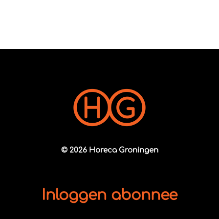
© 2026 Horeca Groningen
Inloggen abonnee