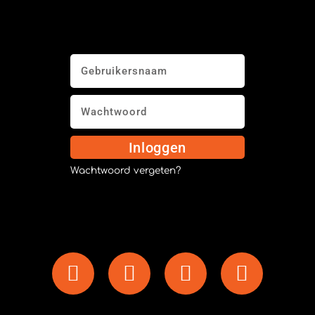
Inloggen
Wachtwoord vergeten?