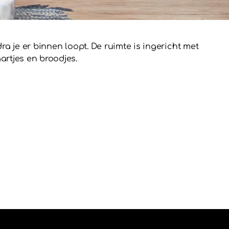
ra je er binnen loopt. De ruimte is ingericht met
artjes en broodjes.