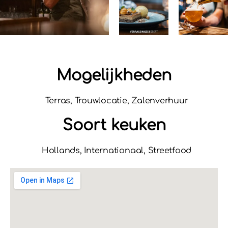
Mogelijkheden
Terras, Trouwlocatie, Zalenverhuur
Soort keuken
Hollands, Internationaal, Streetfood