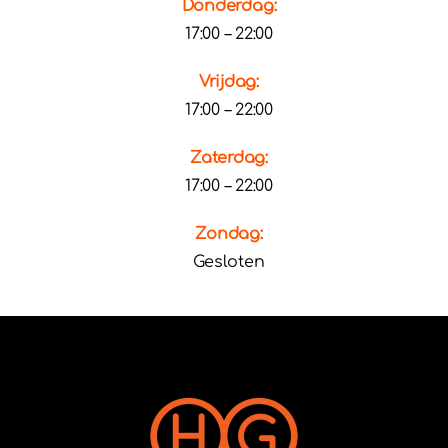
Donderdag:
17:00 – 22:00
Vrijdag:
17:00 – 22:00
Zaterdag:
17:00 – 22:00
Zondag:
Gesloten