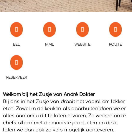
BEL
MAIL
WEBSITE
ROUTE
RESERVEER
Welkom bij het Zusje van André Dokter
Bij ons in het Zusje van draait het vooral om lekker
eten. Zowel in de keuken als daarbuiten doen we er
alles aan om u dit te laten ervaren. Zo werken onze
chefs alleen met de mooiste producten en deze
laten we dan ook zo vers mogelijk aanleveren.