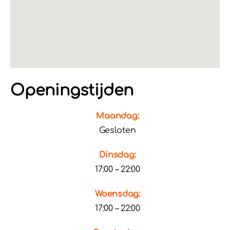
Openingstijden
Maandag:
Gesloten
Dinsdag:
17:00 – 22:00
Woensdag:
17:00 – 22:00