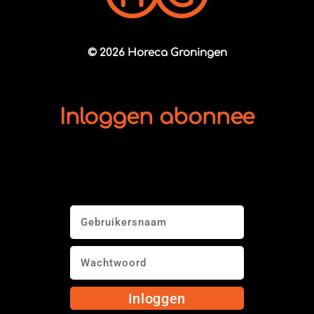
© 2026 Horeca Groningen
Inloggen abonnee
Inloggen