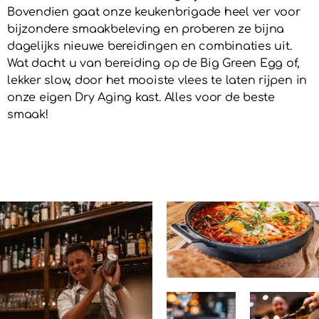
Bovendien gaat onze keukenbrigade heel ver voor
bijzondere smaakbeleving en proberen ze bijna
dagelijks nieuwe bereidingen en combinaties uit.
Wat dacht u van bereiding op de Big Green Egg of,
lekker slow, door het mooiste vlees te laten rijpen in
onze eigen Dry Aging kast. Alles voor de beste
smaak!