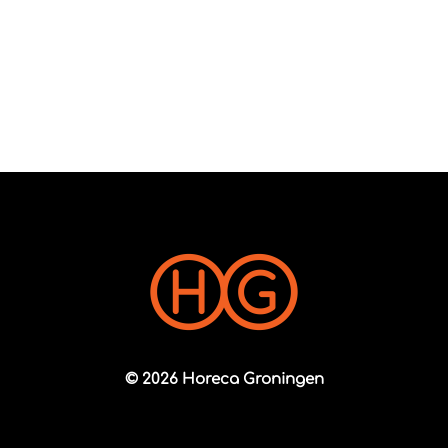
© 2026 Horeca Groningen