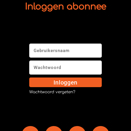
Inloggen abonnee
Inloggen
Wachtwoord vergeten?