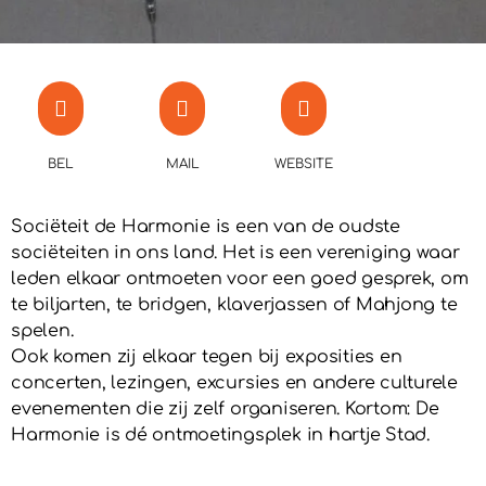
BEL
MAIL
WEBSITE
Sociëteit de Harmonie is een van de oudste
sociëteiten in ons land. Het is een vereniging waar
leden elkaar ontmoeten voor een goed gesprek, om
te biljarten, te bridgen, klaverjassen of Mahjong te
spelen.
Ook komen zij elkaar tegen bij exposities en
concerten, lezingen, excursies en andere culturele
evenementen die zij zelf organiseren. Kortom: De
Harmonie is dé ontmoetingsplek in hartje Stad.