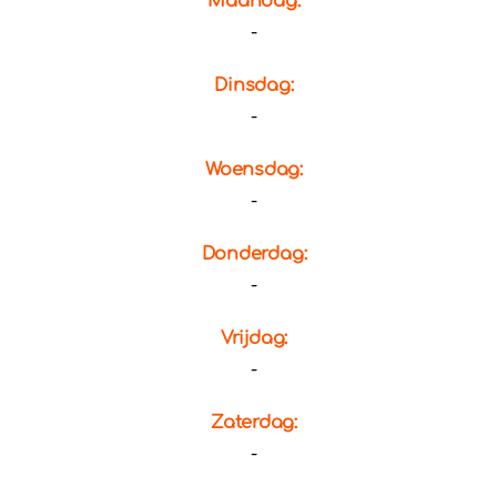
Maandag:
-
Dinsdag:
-
Woensdag:
-
Donderdag:
-
Vrijdag:
-
Zaterdag:
-