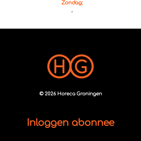
Zondag:
-
© 2026 Horeca Groningen
Inloggen abonnee