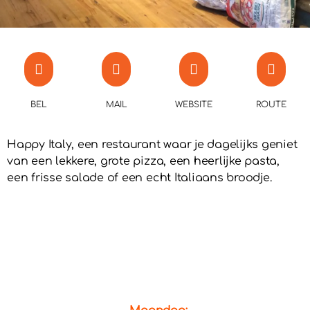
BEL
MAIL
WEBSITE
ROUTE
Happy Italy, een restaurant waar je dagelijks geniet
van een lekkere, grote pizza, een heerlijke pasta,
een frisse salade of een echt Italiaans broodje.