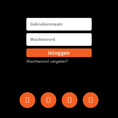
Inloggen
Wachtwoord vergeten?