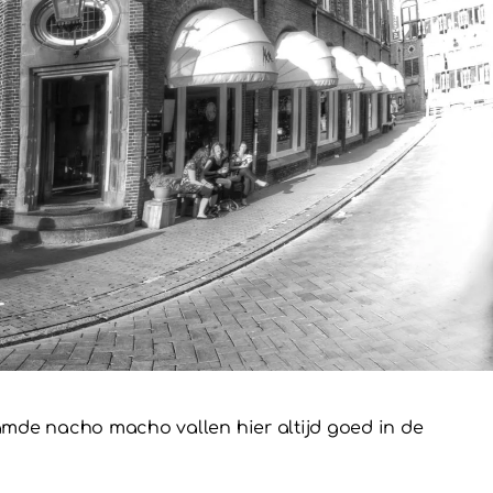
amde nacho macho vallen hier altijd goed in de