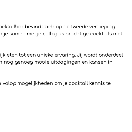
ocktailbar bevindt zich op de tweede verdieping
 je samen met je collega’s prachtige cocktails met
ijk eten tot een unieke ervaring. Jij wordt onderdeel
ggen nog genoeg mooie uitdagingen en kansen in
en volop mogelijkheden om je cocktail kennis te