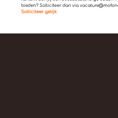
bieden? Solliciteer dan via vacature@mofongo
Solliciteer gelijk