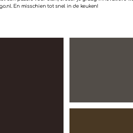
.nl. En misschien tot snel in de keuken!