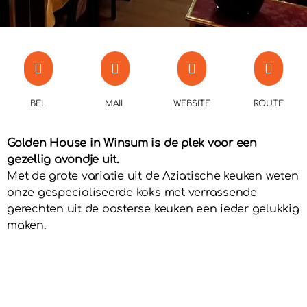
BEL
MAIL
WEBSITE
ROUTE
Golden House in Winsum is de plek voor een
gezellig avondje uit.
Met de grote variatie uit de Aziatische keuken weten
onze gespecialiseerde koks met verrassende
gerechten uit de oosterse keuken een ieder gelukkig
maken.