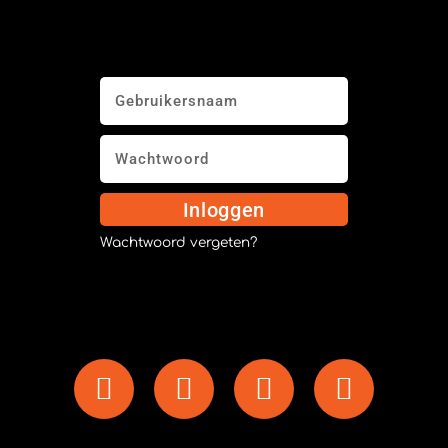
Inloggen
Wachtwoord vergeten?