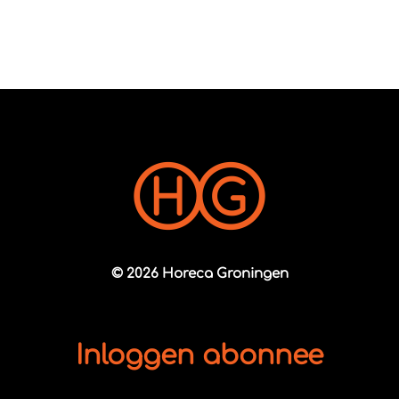
© 2026 Horeca Groningen
Inloggen abonnee