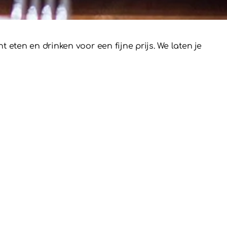
eten en drinken voor een fijne prijs. We laten je