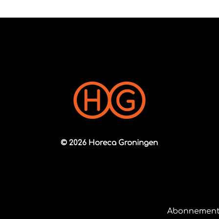
© 2026 Horeca Groningen
Abonnement