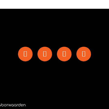
Voorwaarden