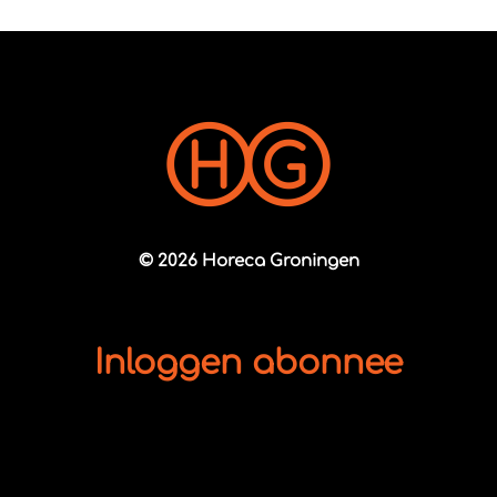
© 2026 Horeca Groningen
Inloggen abonnee