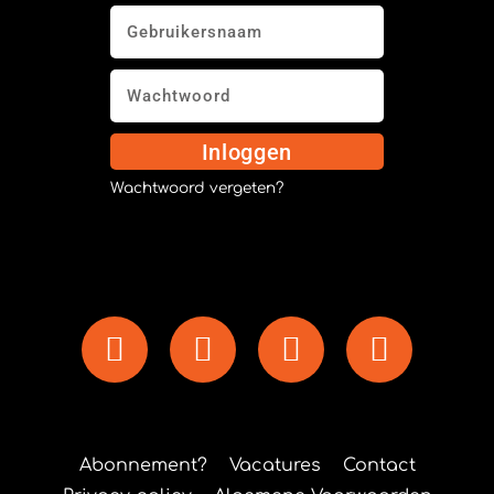
Inloggen
Wachtwoord vergeten?
Abonnement?
Vacatures
Contact