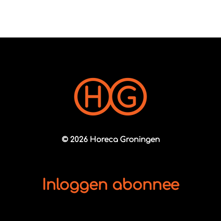
© 2026 Horeca Groningen
Inloggen abonnee