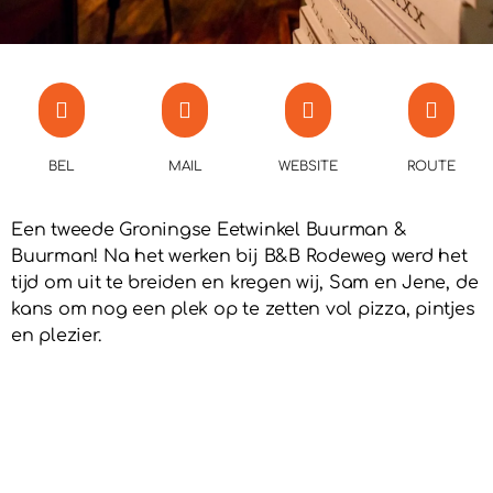
BEL
MAIL
WEBSITE
ROUTE
Een tweede Groningse Eetwinkel Buurman &
Buurman! Na het werken bij B&B Rodeweg werd het
tijd om uit te breiden en kregen wij, Sam en Jene, de
kans om nog een plek op te zetten vol pizza, pintjes
en plezier.