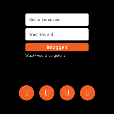
Inloggen
Wachtwoord vergeten?