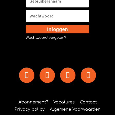
Inloggen
Wachtwoord vergeten?
Abonnement?
Vacatures
Contact
Privacy policy
Algemene Voorwaarden