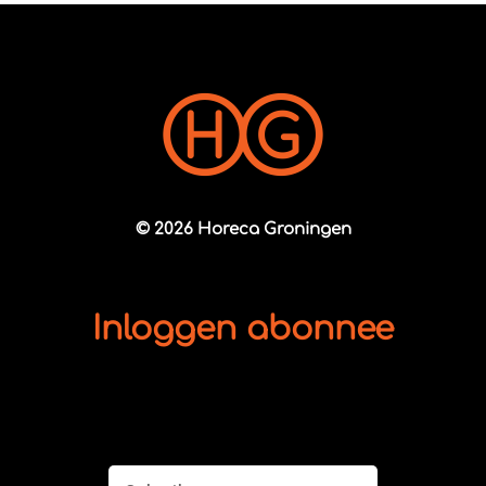
© 2026 Horeca Groningen
Inloggen abonnee