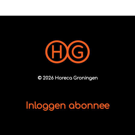
© 2026 Horeca Groningen
Inloggen abonnee