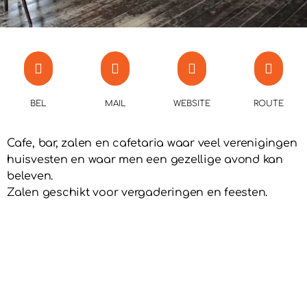
BEL
MAIL
WEBSITE
ROUTE
Cafe, bar, zalen en cafetaria waar veel verenigingen
huisvesten en waar men een gezellige avond kan
beleven.
Zalen geschikt voor vergaderingen en feesten.